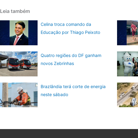
Leia também
Celina troca comando da
Educação por Thiago Peixoto
Quatro regiões do DF ganham
novos Zebrinhas
Brazlândia terá corte de energia
neste sábado