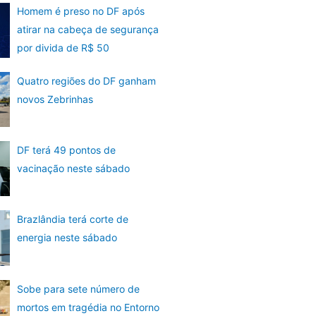
Homem é preso no DF após
atirar na cabeça de segurança
por divida de R$ 50
Quatro regiões do DF ganham
novos Zebrinhas
DF terá 49 pontos de
vacinação neste sábado
Brazlândia terá corte de
energia neste sábado
Sobe para sete número de
mortos em tragédia no Entorno