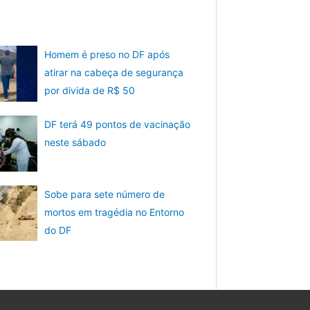
Homem é preso no DF após
atirar na cabeça de segurança
por divida de R$ 50
DF terá 49 pontos de vacinação
neste sábado
Sobe para sete número de
mortos em tragédia no Entorno
do DF