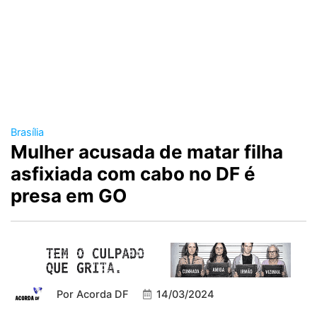
Brasília
Mulher acusada de matar filha
asfixiada com cabo no DF é
presa em GO
Por
Acorda DF
14/03/2024