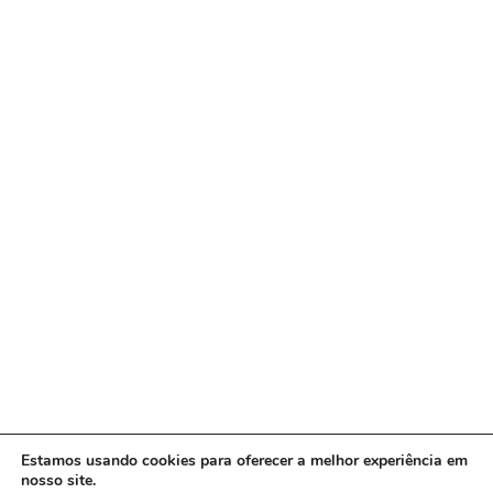
Estamos usando cookies para oferecer a melhor experiência em
nosso site.