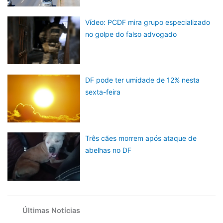
Vídeo: PCDF mira grupo especializado
no golpe do falso advogado
DF pode ter umidade de 12% nesta
sexta-feira
Três cães morrem após ataque de
abelhas no DF
Últimas Notícias