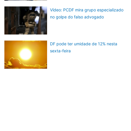
Vídeo: PCDF mira grupo especializado
no golpe do falso advogado
DF pode ter umidade de 12% nesta
sexta-feira