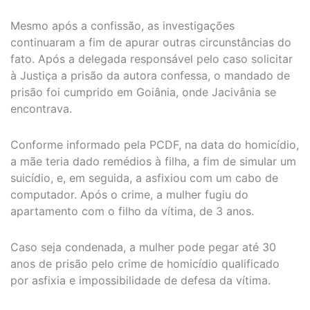
Mesmo após a confissão, as investigações
continuaram a fim de apurar outras circunstâncias do
fato. Após a delegada responsável pelo caso solicitar
à Justiça a prisão da autora confessa, o mandado de
prisão foi cumprido em Goiânia, onde Jacivânia se
encontrava.
Conforme informado pela PCDF, na data do homicídio,
a mãe teria dado remédios à filha, a fim de simular um
suicídio, e, em seguida, a asfixiou com um cabo de
computador. Após o crime, a mulher fugiu do
apartamento com o filho da vítima, de 3 anos.
Caso seja condenada, a mulher pode pegar até 30
anos de prisão pelo crime de homicídio qualificado
por asfixia e impossibilidade de defesa da vítima.