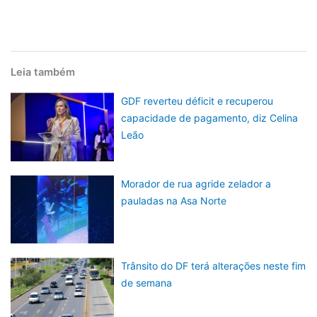
Leia também
GDF reverteu déficit e recuperou
capacidade de pagamento, diz Celina
Leão
Morador de rua agride zelador a
pauladas na Asa Norte
Trânsito do DF terá alterações neste fim
de semana