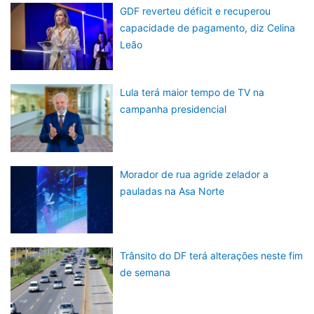
GDF reverteu déficit e recuperou
capacidade de pagamento, diz Celina
Leão
Lula terá maior tempo de TV na
campanha presidencial
Morador de rua agride zelador a
pauladas na Asa Norte
Trânsito do DF terá alterações neste fim
de semana