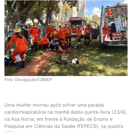
Foto: Divulgação/CBMDF
Uma mulher morreu após sofrer uma parada
cardiorrespiratória na manhã desta quinta-feira (23/4),
na Asa Norte, em frente à Fundação de Ensino e
Pesquisa em Ciências da Saúde (FEPECS), na quadra