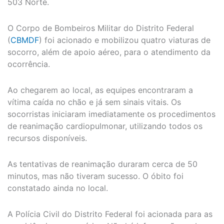
503 Norte.
O Corpo de Bombeiros Militar do Distrito Federal
(
CBMDF
) foi acionado e mobilizou quatro viaturas de
socorro, além de apoio aéreo, para o atendimento da
ocorrência.
Ao chegarem ao local, as equipes encontraram a
vítima caída no chão e já sem sinais vitais. Os
socorristas iniciaram imediatamente os procedimentos
de reanimação cardiopulmonar, utilizando todos os
recursos disponíveis.
As tentativas de reanimação duraram cerca de 50
minutos, mas não tiveram sucesso. O óbito foi
constatado ainda no local.
A Polícia Civil do Distrito Federal foi acionada para as