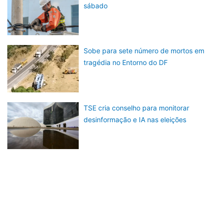
sábado
Sobe para sete número de mortos em
tragédia no Entorno do DF
TSE cria conselho para monitorar
desinformação e IA nas eleições