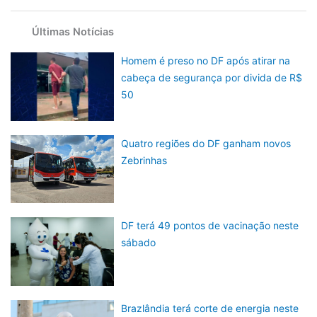
Últimas Notícias
Homem é preso no DF após atirar na
cabeça de segurança por divida de R$
50
Quatro regiões do DF ganham novos
Zebrinhas
DF terá 49 pontos de vacinação neste
sábado
Brazlândia terá corte de energia neste