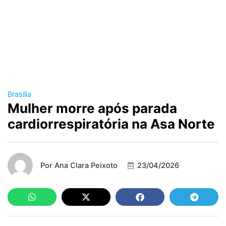
Brasília
Mulher morre após parada
cardiorrespiratória na Asa Norte
Por
Ana Clara Peixoto
23/04/2026