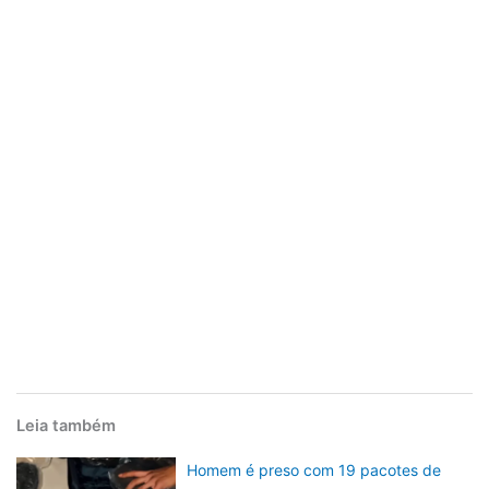
Leia também
Homem é preso com 19 pacotes de