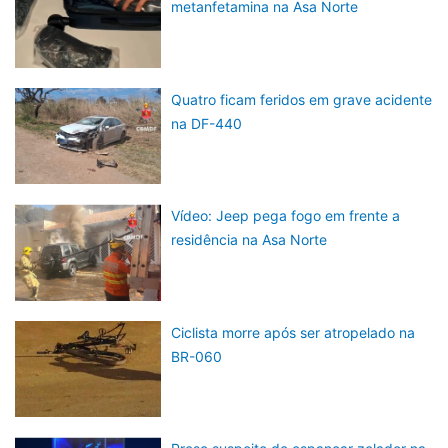
metanfetamina na Asa Norte
Quatro ficam feridos em grave acidente
na DF-440
Vídeo: Jeep pega fogo em frente a
residência na Asa Norte
Ciclista morre após ser atropelado na
BR-060