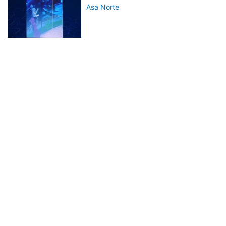
Asa Norte