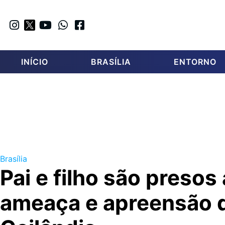
INÍCIO
BRASÍLIA
ENTORNO
Brasília
Pai e filho são presos
ameaça e apreensão 