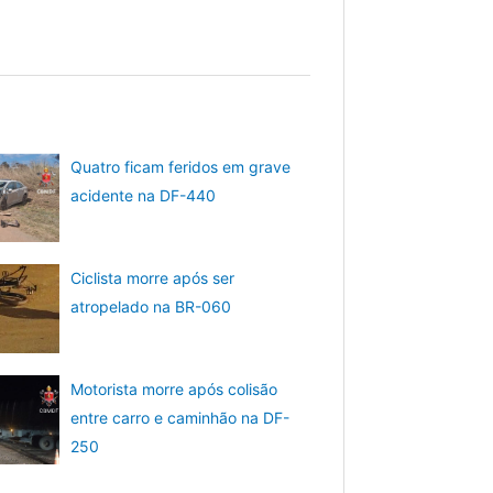
Quatro ficam feridos em grave
acidente na DF-440
Ciclista morre após ser
atropelado na BR-060
Motorista morre após colisão
entre carro e caminhão na DF-
250