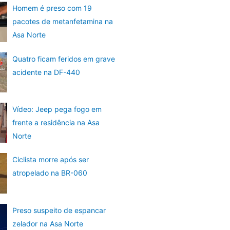
Homem é preso com 19
pacotes de metanfetamina na
Asa Norte
Quatro ficam feridos em grave
acidente na DF-440
Vídeo: Jeep pega fogo em
frente a residência na Asa
Norte
Ciclista morre após ser
atropelado na BR-060
Preso suspeito de espancar
zelador na Asa Norte