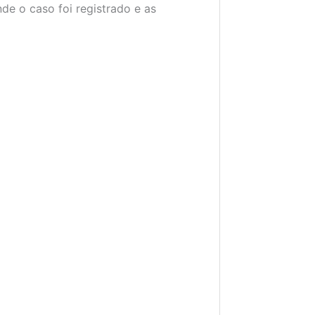
de o caso foi registrado e as