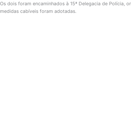
Os dois foram encaminhados à 15ª Delegacia de Polícia, on
medidas cabíveis foram adotadas.