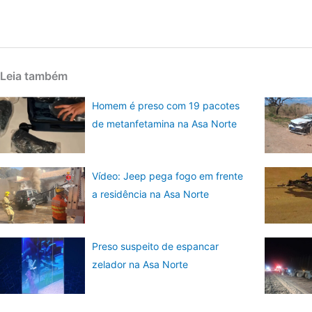
Leia também
Homem é preso com 19 pacotes
de metanfetamina na Asa Norte
Vídeo: Jeep pega fogo em frente
a residência na Asa Norte
Preso suspeito de espancar
zelador na Asa Norte