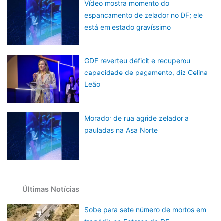
Vídeo mostra momento do
espancamento de zelador no DF; ele
está em estado gravíssimo
GDF reverteu déficit e recuperou
capacidade de pagamento, diz Celina
Leão
Morador de rua agride zelador a
pauladas na Asa Norte
Últimas Notícias
Sobe para sete número de mortos em