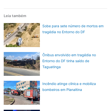
Leia também
Sobe para sete número de mortos em
tragédia no Entorno do DF
Ônibus envolvido em tragédia no
Entorno do DF tinha saído de
Taguatinga
Incêndio atinge clínica e mobiliza
bombeiros em Planaltina