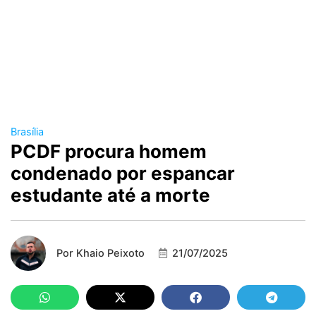
Brasília
PCDF procura homem
condenado por espancar
estudante até a morte
Por
Khaio Peixoto
21/07/2025