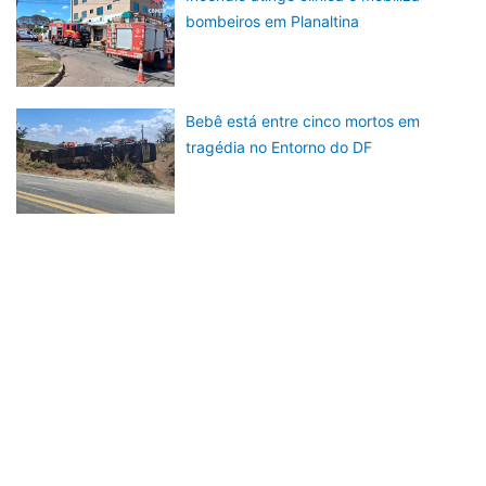
bombeiros em Planaltina
Bebê está entre cinco mortos em
tragédia no Entorno do DF