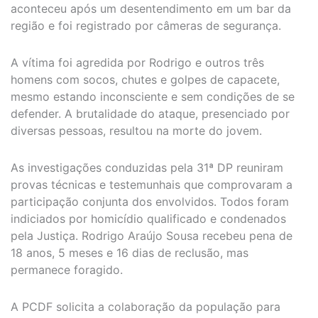
aconteceu após um desentendimento em um bar da
região e foi registrado por câmeras de segurança.
A vítima foi agredida por Rodrigo e outros três
homens com socos, chutes e golpes de capacete,
mesmo estando inconsciente e sem condições de se
defender. A brutalidade do ataque, presenciado por
diversas pessoas, resultou na morte do jovem.
As investigações conduzidas pela 31ª DP reuniram
provas técnicas e testemunhais que comprovaram a
participação conjunta dos envolvidos. Todos foram
indiciados por homicídio qualificado e condenados
pela Justiça. Rodrigo Araújo Sousa recebeu pena de
18 anos, 5 meses e 16 dias de reclusão, mas
permanece foragido.
A PCDF solicita a colaboração da população para