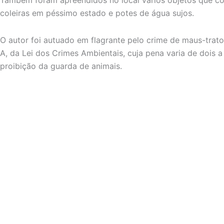
coleiras em péssimo estado e potes de água sujos.
O autor foi autuado em flagrante pelo crime de maus-tratos
A, da Lei dos Crimes Ambientais, cuja pena varia de dois a 
proibição da guarda de animais.