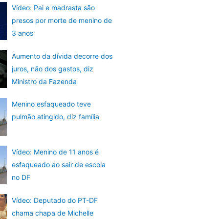
Vídeo: Pai e madrasta são
presos por morte de menino de
3 anos
Aumento da dívida decorre dos
juros, não dos gastos, diz
Ministro da Fazenda
Menino esfaqueado teve
pulmão atingido, diz família
Vídeo: Menino de 11 anos é
esfaqueado ao sair de escola
no DF
Vídeo: Deputado do PT-DF
chama chapa de Michelle