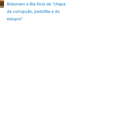
Bolsonaro e Bia Kicis de “chapa
da corrupção, pedofilia e do
estupro”