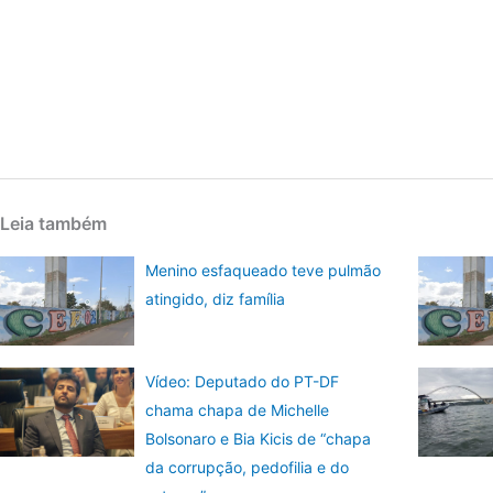
Leia também
Menino esfaqueado teve pulmão
atingido, diz família
Vídeo: Deputado do PT-DF
chama chapa de Michelle
Bolsonaro e Bia Kicis de “chapa
da corrupção, pedofilia e do