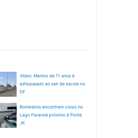
Vídeo: Menino de 11 anos é
esfaqueado ao sair de escola no
DF
Bombeiros encontram corpo no
Lago Paranoá próximo à Ponte
JK