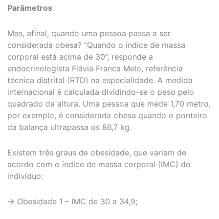
Parâmetros
Mas, afinal, quando uma pessoa passa a ser
considerada obesa? “Quando o índice de massa
corporal está acima de 30”, responde a
endocrinologista Flávia Franca Melo, referência
técnica distrital (RTD) na especialidade. A medida
internacional é calculada dividindo-se o peso pelo
quadrado da altura. Uma pessoa que mede 1,70 metro,
por exemplo, é considerada obesa quando o ponteiro
da balança ultrapassa os 86,7 kg.
‌Existem três graus de obesidade, que variam de
acordo com o índice de massa corporal (IMC) do
indivíduo:
-> Obesidade 1 – IMC de 30 a 34,9;