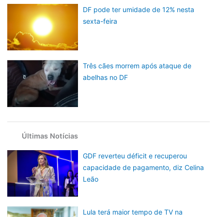
DF pode ter umidade de 12% nesta
sexta-feira
Três cães morrem após ataque de
abelhas no DF
Últimas Notícias
GDF reverteu déficit e recuperou
capacidade de pagamento, diz Celina
Leão
Lula terá maior tempo de TV na