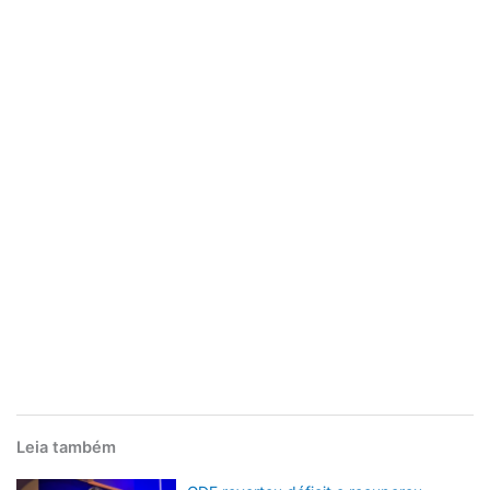
Leia também