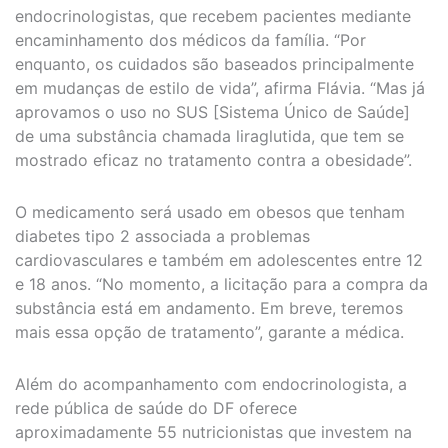
endocrinologistas, que recebem pacientes mediante
encaminhamento dos médicos da família. “Por
enquanto, os cuidados são baseados principalmente
em mudanças de estilo de vida”, afirma Flávia. “Mas já
aprovamos o uso no SUS [Sistema Único de Saúde]
de uma substância chamada liraglutida, que tem se
mostrado eficaz no tratamento contra a obesidade”.
O medicamento será usado em obesos que tenham
diabetes tipo 2 associada a problemas
cardiovasculares e também em adolescentes entre 12
e 18 anos. “No momento, a licitação para a compra da
substância está em andamento. Em breve, teremos
mais essa opção de tratamento”, garante a médica.
Além do acompanhamento com endocrinologista, a
rede pública de saúde do DF oferece
aproximadamente 55 nutricionistas que investem na