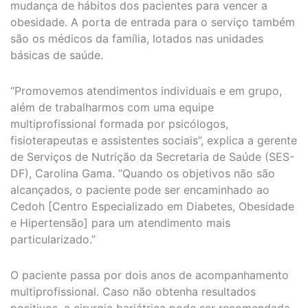
mudança de hábitos dos pacientes para vencer a
obesidade. A porta de entrada para o serviço também
são os médicos da família, lotados nas unidades
básicas de saúde.
“Promovemos atendimentos individuais e em grupo,
além de trabalharmos com uma equipe
multiprofissional formada por psicólogos,
fisioterapeutas e assistentes sociais”, explica a gerente
de Serviços de Nutrição da Secretaria de Saúde (SES-
DF), Carolina Gama. “Quando os objetivos não são
alcançados, o paciente pode ser encaminhado ao
Cedoh [Centro Especializado em Diabetes, Obesidade
e Hipertensão] para um atendimento mais
particularizado.”
O paciente passa por dois anos de acompanhamento
multiprofissional. Caso não obtenha resultados
positivos, a cirurgia bariátrica pode ser recomendada.