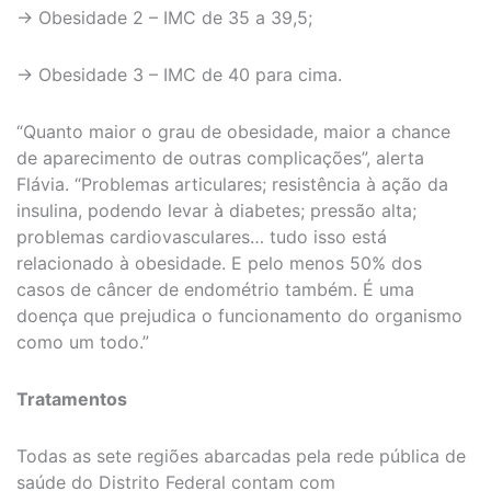
-> Obesidade 2 – IMC de 35 a 39,5;
-> Obesidade 3 – IMC de 40 para cima.
“Quanto maior o grau de obesidade, maior a chance
de aparecimento de outras complicações”, alerta
Flávia. “Problemas articulares; resistência à ação da
insulina, podendo levar à diabetes; pressão alta;
problemas cardiovasculares… tudo isso está
relacionado à obesidade. E pelo menos 50% dos
casos de câncer de endométrio também. É uma
doença que prejudica o funcionamento do organismo
como um todo.”
Tratamentos
Todas as sete regiões abarcadas pela rede pública de
saúde do Distrito Federal contam com