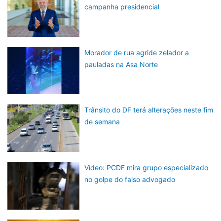
campanha presidencial
Morador de rua agride zelador a
pauladas na Asa Norte
Trânsito do DF terá alterações neste fim
de semana
Vídeo: PCDF mira grupo especializado
no golpe do falso advogado