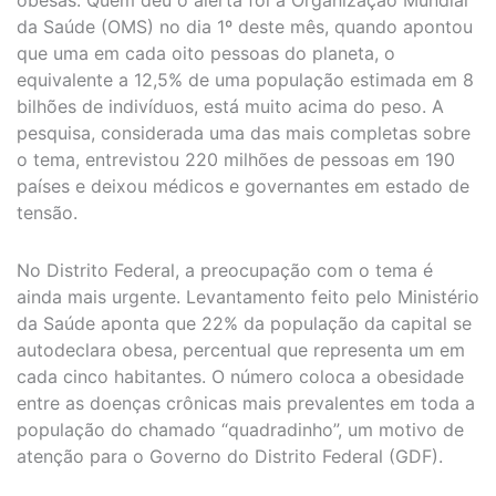
da Saúde (OMS) no dia 1º deste mês, quando apontou
que uma em cada oito pessoas do planeta, o
equivalente a 12,5% de uma população estimada em 8
bilhões de indivíduos, está muito acima do peso. A
pesquisa, considerada uma das mais completas sobre
o tema, entrevistou 220 milhões de pessoas em 190
países e deixou médicos e governantes em estado de
tensão.
No Distrito Federal, a preocupação com o tema é
ainda mais urgente. Levantamento feito pelo Ministério
da Saúde aponta que 22% da população da capital se
autodeclara obesa, percentual que representa um em
cada cinco habitantes. O número coloca a obesidade
entre as doenças crônicas mais prevalentes em toda a
população do chamado “quadradinho”, um motivo de
atenção para o Governo do Distrito Federal (GDF).