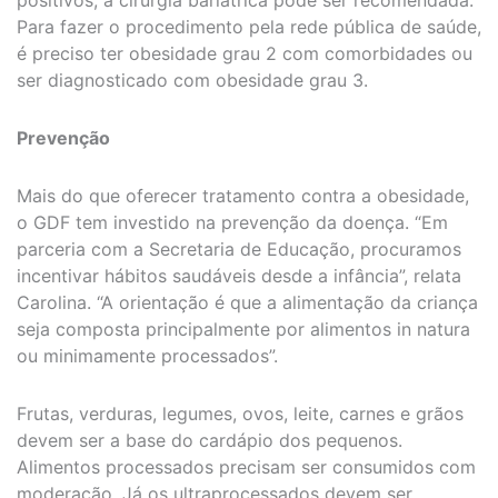
Para fazer o procedimento pela rede pública de saúde,
é preciso ter obesidade grau 2 com comorbidades ou
ser diagnosticado com obesidade grau 3.
Prevenção
Mais do que oferecer tratamento contra a obesidade,
o GDF tem investido na prevenção da doença. “Em
parceria com a Secretaria de Educação, procuramos
incentivar hábitos saudáveis desde a infância”, relata
Carolina. “A orientação é que a alimentação da criança
seja composta principalmente por alimentos in natura
ou minimamente processados”.
Frutas, verduras, legumes, ovos, leite, carnes e grãos
devem ser a base do cardápio dos pequenos.
Alimentos processados precisam ser consumidos com
moderação. Já os ultraprocessados devem ser