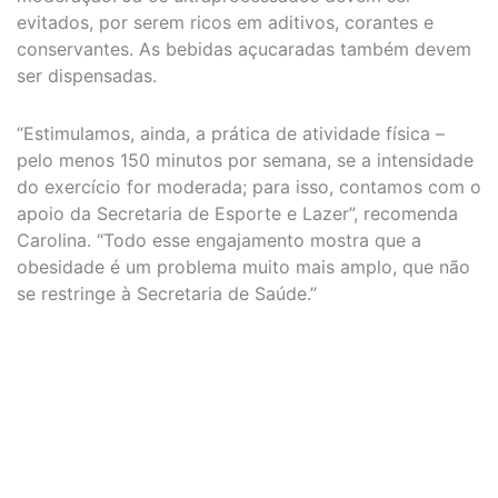
evitados, por serem ricos em aditivos, corantes e
conservantes. As bebidas açucaradas também devem
ser dispensadas.
“Estimulamos, ainda, a prática de atividade física –
pelo menos 150 minutos por semana, se a intensidade
do exercício for moderada; para isso, contamos com o
apoio da Secretaria de Esporte e Lazer”, recomenda
Carolina. “Todo esse engajamento mostra que a
obesidade é um problema muito mais amplo, que não
se restringe à Secretaria de Saúde.”