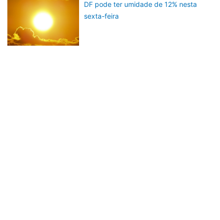
DF pode ter umidade de 12% nesta
sexta-feira