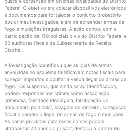
busca e apreensão em diversas localidades do Distrito
Federal. O objetivo era coletar dispositivos eletrônicos
e documentos para fortalecer o conjunto probatório
dos crimes investigados, além de apreender armas de
fogo e munições irregulares. A ação contou com a
participação de 150 policiais civis do Distrito Federal e
20 auditores fiscais da Subsecretaria da Receita
Distrital.
A investigação identificou que as lojas de armas
envolvidas no esquema falsificavam notas fiscais para
sonegar impostos e ocultar a venda ilegal de armas de
fogo. “Os suspeitos, que ainda serão identificados,
podem responder por crimes como associação
criminosa, falsidade ideológica, falsificação de
documento particular, lavagem de dinheiro, sonegação
fiscal e comércio ilegal de armas de fogo e munições.
As penas previstas para esses crimes podem
ultrapassar 20 anos de prisão”, destaca o diretor do