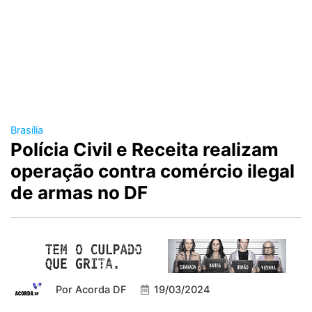
Brasília
Polícia Civil e Receita realizam
operação contra comércio ilegal
de armas no DF
Por
Acorda DF
19/03/2024