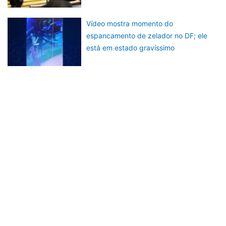
Vídeo mostra momento do
espancamento de zelador no DF; ele
está em estado gravíssimo