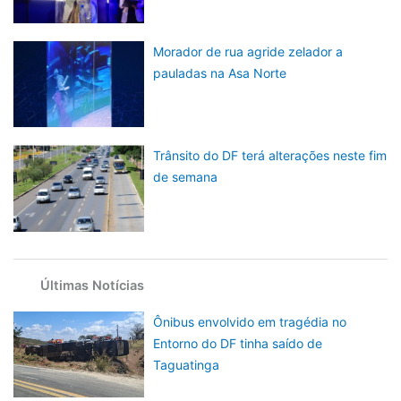
Morador de rua agride zelador a
pauladas na Asa Norte
Trânsito do DF terá alterações neste fim
de semana
Últimas Notícias
Ônibus envolvido em tragédia no
Entorno do DF tinha saído de
Taguatinga