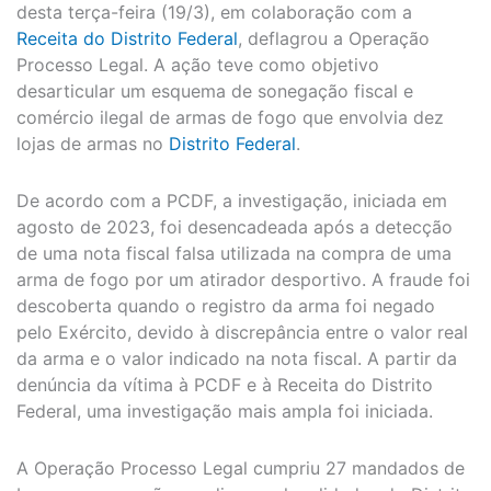
desta terça-feira (19/3), em colaboração com a
Receita do Distrito Federal
, deflagrou a Operação
Processo Legal. A ação teve como objetivo
desarticular um esquema de sonegação fiscal e
comércio ilegal de armas de fogo que envolvia dez
lojas de armas no
Distrito Federal
.
De acordo com a PCDF, a investigação, iniciada em
agosto de 2023, foi desencadeada após a detecção
de uma nota fiscal falsa utilizada na compra de uma
arma de fogo por um atirador desportivo. A fraude foi
descoberta quando o registro da arma foi negado
pelo Exército, devido à discrepância entre o valor real
da arma e o valor indicado na nota fiscal. A partir da
denúncia da vítima à PCDF e à Receita do Distrito
Federal, uma investigação mais ampla foi iniciada.
A Operação Processo Legal cumpriu 27 mandados de