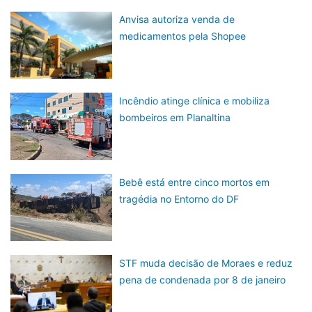
Anvisa autoriza venda de
medicamentos pela Shopee
Incêndio atinge clínica e mobiliza
bombeiros em Planaltina
Bebê está entre cinco mortos em
tragédia no Entorno do DF
STF muda decisão de Moraes e reduz
pena de condenada por 8 de janeiro