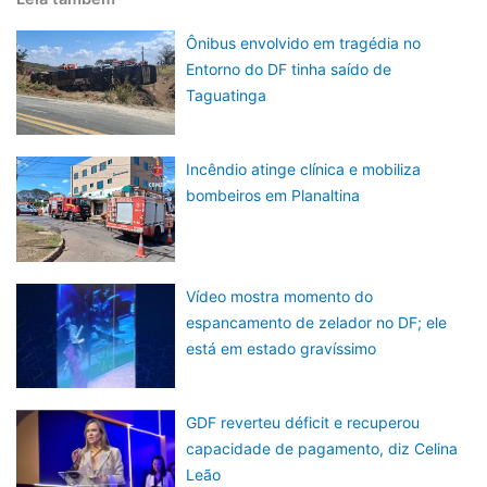
Ônibus envolvido em tragédia no
Entorno do DF tinha saído de
Taguatinga
Incêndio atinge clínica e mobiliza
bombeiros em Planaltina
Vídeo mostra momento do
espancamento de zelador no DF; ele
está em estado gravíssimo
GDF reverteu déficit e recuperou
capacidade de pagamento, diz Celina
Leão