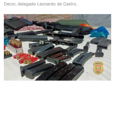
Decor, delegado Leonardo de Castro.