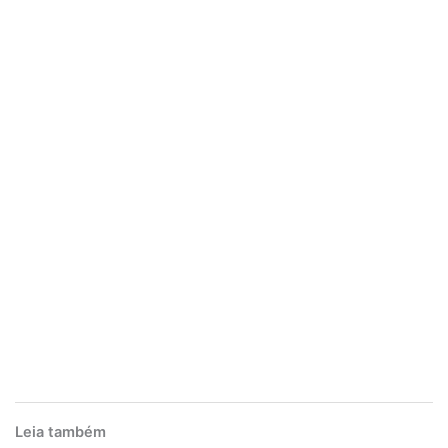
Leia também