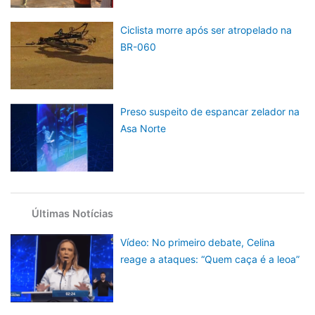
Ciclista morre após ser atropelado na
BR-060
Preso suspeito de espancar zelador na
Asa Norte
Últimas Notícias
Vídeo: No primeiro debate, Celina
reage a ataques: “Quem caça é a leoa”