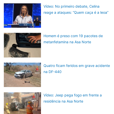
Vídeo: No primeiro debate, Celina
reage a ataques: “Quem caça é a leoa”
Homem é preso com 19 pacotes de
metanfetamina na Asa Norte
Quatro ficam feridos em grave acidente
na DF-440
Vídeo: Jeep pega fogo em frente a
residência na Asa Norte