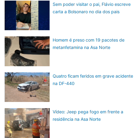
Sem poder visitar o pai, Flávio escreve
carta a Bolsonaro no dia dos pais
Homem é preso com 19 pacotes de
metanfetamina na Asa Norte
Quatro ficam feridos em grave acidente
na DF-440
Vídeo: Jeep pega fogo em frente a
residência na Asa Norte