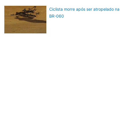
Ciclista morre após ser atropelado na
BR-060