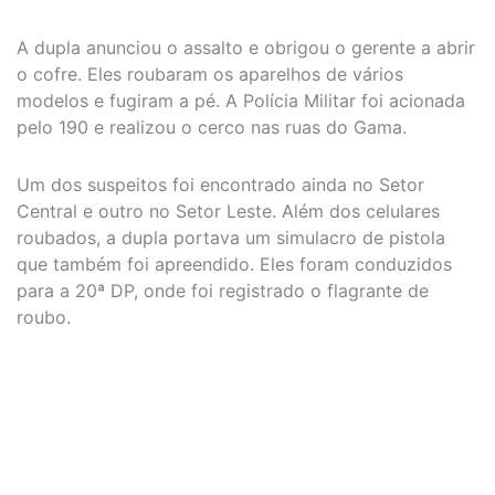
A dupla anunciou o assalto e obrigou o gerente a abrir
o cofre. Eles roubaram os aparelhos de vários
modelos e fugiram a pé. A Polícia Militar foi acionada
pelo 190 e realizou o cerco nas ruas do Gama.
Um dos suspeitos foi encontrado ainda no Setor
Central e outro no Setor Leste. Além dos celulares
roubados, a dupla portava um simulacro de pistola
que também foi apreendido. Eles foram conduzidos
para a 20ª DP, onde foi registrado o flagrante de
roubo.