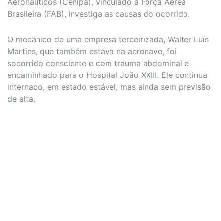
Aeronáuticos (Cenipa), vinculado à Força Aérea
Brasileira (FAB), investiga as causas do ocorrido.
O mecânico de uma empresa terceirizada, Walter Luís
Martins, que também estava na aeronave, foi
socorrido consciente e com trauma abdominal e
encaminhado para o Hospital João XXIII. Ele continua
internado, em estado estável, mas ainda sem previsão
de alta.