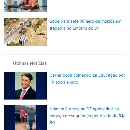
Sobe para sete número de mortos em
tragédia no Entorno do DF
Últimas Notícias
Celina troca comando da Educação por
Thiago Peixoto
Homem é preso no DF após atirar na
cabeça de segurança por divida de R$
50