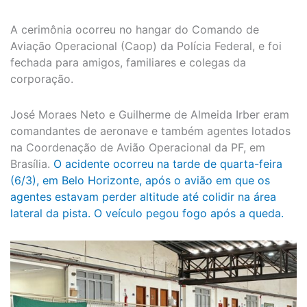
A cerimônia ocorreu no hangar do Comando de
Aviação Operacional (Caop) da Polícia Federal, e foi
fechada para amigos, familiares e colegas da
corporação.
José Moraes Neto e Guilherme de Almeida Irber eram
comandantes de aeronave e também agentes lotados
na Coordenação de Avião Operacional da PF, em
Brasília.
O acidente ocorreu na tarde de quarta-feira
(6/3), em Belo Horizonte, após o avião em que os
agentes estavam perder altitude até colidir na área
lateral da pista. O veículo pegou fogo após a queda.