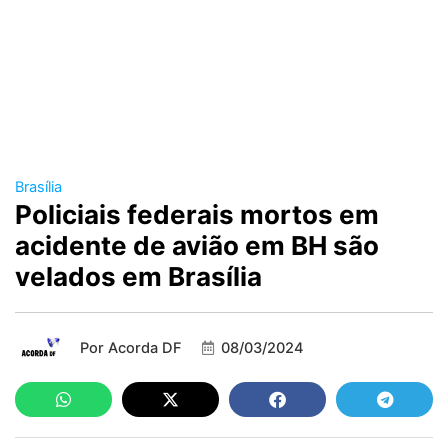
Brasília
Policiais federais mortos em
acidente de avião em BH são
velados em Brasília
Por
Acorda DF
08/03/2024