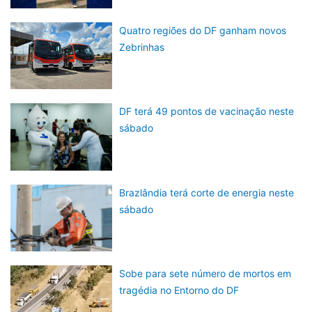
Quatro regiões do DF ganham novos
Zebrinhas
DF terá 49 pontos de vacinação neste
sábado
Brazlândia terá corte de energia neste
sábado
Sobe para sete número de mortos em
tragédia no Entorno do DF