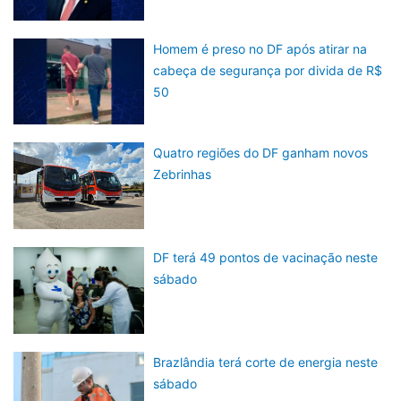
Homem é preso no DF após atirar na
cabeça de segurança por divida de R$
50
Quatro regiões do DF ganham novos
Zebrinhas
DF terá 49 pontos de vacinação neste
sábado
Brazlândia terá corte de energia neste
sábado