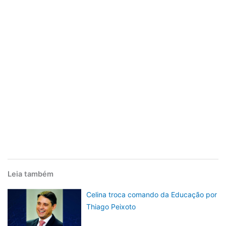
Leia também
Celina troca comando da Educação por
Thiago Peixoto