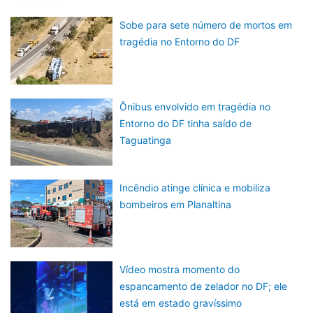
Sobe para sete número de mortos em
tragédia no Entorno do DF
Ônibus envolvido em tragédia no
Entorno do DF tinha saído de
Taguatinga
Incêndio atinge clínica e mobiliza
bombeiros em Planaltina
Vídeo mostra momento do
espancamento de zelador no DF; ele
está em estado gravíssimo