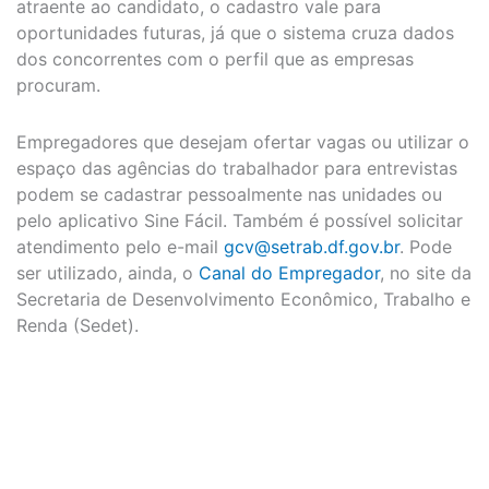
atraente ao candidato, o cadastro vale para
oportunidades futuras, já que o sistema cruza dados
dos concorrentes com o perfil que as empresas
procuram.
Empregadores que desejam ofertar vagas ou utilizar o
espaço das agências do trabalhador para entrevistas
podem se cadastrar pessoalmente nas unidades ou
pelo aplicativo Sine Fácil. Também é possível solicitar
atendimento pelo e-mail
gcv@setrab.df.gov.br
. Pode
ser utilizado, ainda, o
Canal do Empregador
, no site da
Secretaria de Desenvolvimento Econômico, Trabalho e
Renda (Sedet).