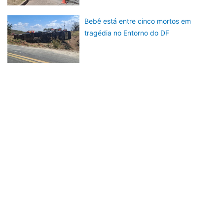
Bebê está entre cinco mortos em
tragédia no Entorno do DF