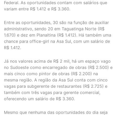
Federal. As oportunidades contam com salários que
variam entre R$ 1.412 e R$ 3.360.
Entre as oportunidades, 30 são na função de auxiliar
administrativo, sendo 20 em Taguatinga Norte (R$
1.670) e dez em Planaltina (R$ 1.412). Há também uma
chance para office-girl na Asa Sul, com um salário de
R$ 1.412.
Já nos valores acima de R$ 2 mil, há um espaço vago
no Sudoeste como encarregado de obras (R$ 2.500) e
mais cinco como pintor de obras (R$ 2.200) na
mesma região. A região da Asa Sul conta com cinco
vagas para subgerente de restaurantes (R$ 2.725) e
também com três vagas para gerente comercial,
oferecendo um salário de R$ 3.360.
Mesmo que nenhuma das oportunidades do dia seja