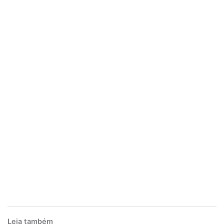
Leia também