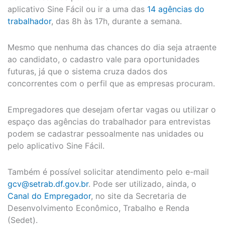
aplicativo Sine Fácil ou ir a uma das
14 agências do
trabalhador
, das 8h às 17h, durante a semana.
Mesmo que nenhuma das chances do dia seja atraente
ao candidato, o cadastro vale para oportunidades
futuras, já que o sistema cruza dados dos
concorrentes com o perfil que as empresas procuram.
Empregadores que desejam ofertar vagas ou utilizar o
espaço das agências do trabalhador para entrevistas
podem se cadastrar pessoalmente nas unidades ou
pelo aplicativo Sine Fácil.
Também é possível solicitar atendimento pelo e-mail
gcv@setrab.df.gov.br
. Pode ser utilizado, ainda, o
Canal do Empregador
, no site da Secretaria de
Desenvolvimento Econômico, Trabalho e Renda
(Sedet).