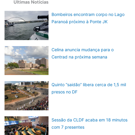
Últimas Notícias
Bombeiros encontram corpo no Lago
Paranoá próximo à Ponte JK
Celina anuncia mudança para o
Centrad na próxima semana
Quinto “saidão” libera cerca de 1,5 mil
presos no DF
Sessão da CLDF acaba em 18 minutos
com 7 presentes