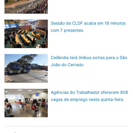
Sessão da CLDF acaba em 18 minutos
com 7 presentes
Ceilândia terá ônibus extras para o São
João do Cerrado
Agências do Trabalhador oferecem 806
vagas de emprego nesta quinta-feira