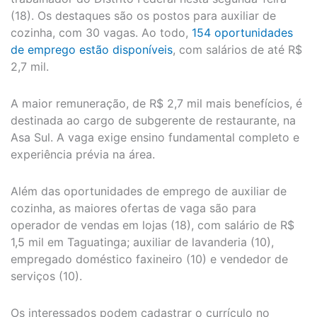
(18). Os destaques são os postos para auxiliar de
cozinha, com 30 vagas. Ao todo,
154 oportunidades
de emprego estão disponíveis
, com salários de até R$
2,7 mil.
A maior remuneração, de R$ 2,7 mil mais benefícios, é
destinada ao cargo de subgerente de restaurante, na
Asa Sul. A vaga exige ensino fundamental completo e
experiência prévia na área.
Além das oportunidades de emprego de auxiliar de
cozinha, as maiores ofertas de vaga são para
operador de vendas em lojas (18), com salário de R$
1,5 mil em Taguatinga; auxiliar de lavanderia (10),
empregado doméstico faxineiro (10) e vendedor de
serviços (10).
Os interessados podem cadastrar o currículo no