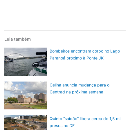
Leia também
Bombeiros encontram corpo no Lago
Paranoá próximo à Ponte JK
Celina anuncia mudança para o
Centrad na próxima semana
Quinto “saidão” libera cerca de 1,5 mil
presos no DF