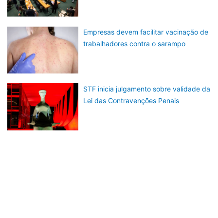
Empresas devem facilitar vacinação de
trabalhadores contra o sarampo
STF inicia julgamento sobre validade da
Lei das Contravenções Penais