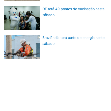
DF terá 49 pontos de vacinação neste
sábado
Brazlândia terá corte de energia neste
sábado