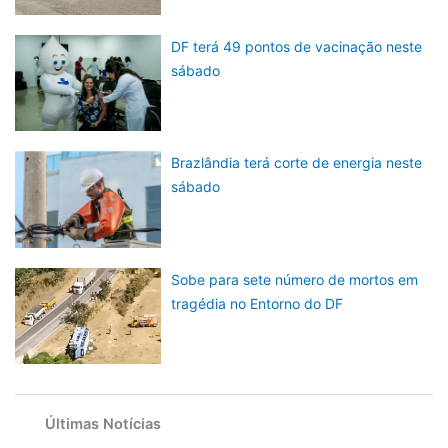
DF terá 49 pontos de vacinação neste
sábado
Brazlândia terá corte de energia neste
sábado
Sobe para sete número de mortos em
tragédia no Entorno do DF
Últimas Notícias