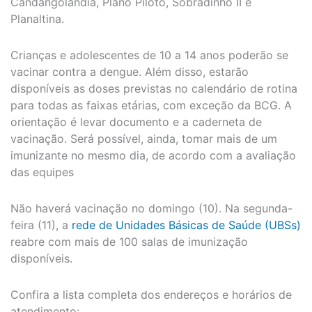
Candangolândia, Plano Piloto, Sobradinho II e
Planaltina.
Crianças e adolescentes de 10 a 14 anos poderão se
vacinar contra a dengue. Além disso, estarão
disponíveis as doses previstas no calendário de rotina
para todas as faixas etárias, com exceção da BCG. A
orientação é levar documento e a caderneta de
vacinação. Será possível, ainda, tomar mais de um
imunizante no mesmo dia, de acordo com a avaliação
das equipes
Não haverá vacinação no domingo (10). Na segunda-
feira (11), a
rede de Unidades Básicas de Saúde (UBSs)
reabre com mais de 100 salas de imunização
disponíveis.
Confira a lista completa dos endereços e horários de
atendimento: