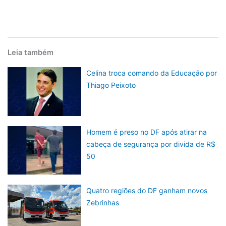
Leia também
Celina troca comando da Educação por
Thiago Peixoto
Homem é preso no DF após atirar na
cabeça de segurança por divida de R$
50
Quatro regiões do DF ganham novos
Zebrinhas