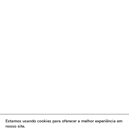
Estamos usando cookies para oferecer a melhor experiência em
nosso site.