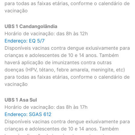
para todas as faixas etárias, conforme o calendário de
vacinação
UBS 1 Candangolândia
Horário de vacinação: das 8h às 12h
Endereço: EQ 5/7
Disponíveis vacinas contra dengue exlusivamente para
crianças e adolescentes de 10 e 14 anos. Também
haverá aplicação de imunizantes contra outras
doenças (HPV, tétano, febre amarela, meningite, etc)
para todas as faixas etárias, conforme o calendário de
vacinação
UBS 1 Asa Sul
Horário de vacinação: das 8h às 17h
Endereço: SGAS 612
Disponíveis vacinas contra dengue exlusivamente para
crianças e adolescentes de 10 e 14 anos. Também