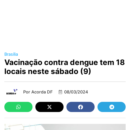
Brasília
Vacinação contra dengue tem 18
locais neste sábado (9)
Por
Acorda DF
08/03/2024