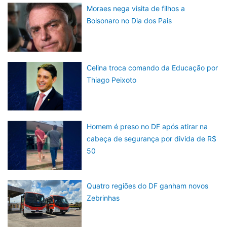
Moraes nega visita de filhos a
Bolsonaro no Dia dos Pais
Celina troca comando da Educação por
Thiago Peixoto
Homem é preso no DF após atirar na
cabeça de segurança por divida de R$
50
Quatro regiões do DF ganham novos
Zebrinhas