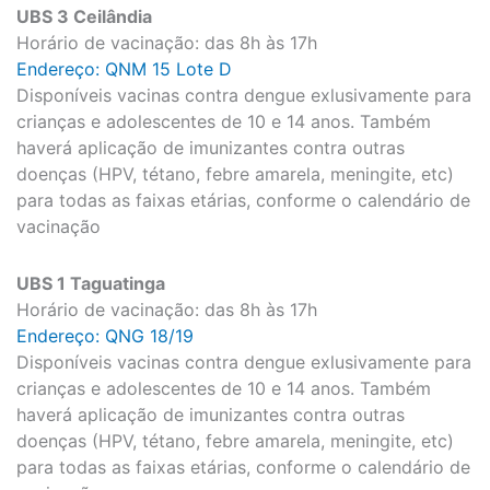
UBS 3 Ceilândia
Horário de vacinação: das 8h às 17h
Endereço: QNM 15 Lote D
Disponíveis vacinas contra dengue exlusivamente para
crianças e adolescentes de 10 e 14 anos. Também
haverá aplicação de imunizantes contra outras
doenças (HPV, tétano, febre amarela, meningite, etc)
para todas as faixas etárias, conforme o calendário de
vacinação
UBS 1 Taguatinga
Horário de vacinação: das 8h às 17h
Endereço: QNG 18/19
Disponíveis vacinas contra dengue exlusivamente para
crianças e adolescentes de 10 e 14 anos. Também
haverá aplicação de imunizantes contra outras
doenças (HPV, tétano, febre amarela, meningite, etc)
para todas as faixas etárias, conforme o calendário de