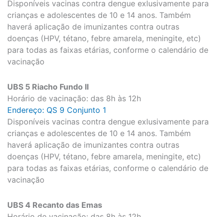
Disponíveis vacinas contra dengue exlusivamente para
crianças e adolescentes de 10 e 14 anos. Também
haverá aplicação de imunizantes contra outras
doenças (HPV, tétano, febre amarela, meningite, etc)
para todas as faixas etárias, conforme o calendário de
vacinação
UBS 5 Riacho Fundo II
Horário de vacinação: das 8h às 12h
Endereço: QS 9 Conjunto 1
Disponíveis vacinas contra dengue exlusivamente para
crianças e adolescentes de 10 e 14 anos. Também
haverá aplicação de imunizantes contra outras
doenças (HPV, tétano, febre amarela, meningite, etc)
para todas as faixas etárias, conforme o calendário de
vacinação
UBS 4 Recanto das Emas
Horário de vacinação: das 8h às 12h