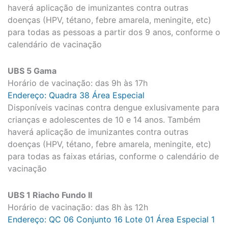
haverá aplicação de imunizantes contra outras
doenças (HPV, tétano, febre amarela, meningite, etc)
para todas as pessoas a partir dos 9 anos, conforme o
calendário de vacinação
UBS 5 Gama
Horário de vacinação: das 9h às 17h
Endereço: Quadra 38 Área Especial
Disponíveis vacinas contra dengue exlusivamente para
crianças e adolescentes de 10 e 14 anos. Também
haverá aplicação de imunizantes contra outras
doenças (HPV, tétano, febre amarela, meningite, etc)
para todas as faixas etárias, conforme o calendário de
vacinação
UBS 1 Riacho Fundo II
Horário de vacinação: das 8h às 12h
Endereço: QC 06 Conjunto 16 Lote 01 Área Especial 1