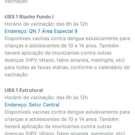
vacinação
UBS 1 Riacho Fundo I
Horário de vacinação: das 8h às 12h
Endereço: QN 7 Área Especial 9
Disponíveis vacinas contra dengue exlusivamente para
crianças e adolescentes de 10 e 14 anos. Também
haverá aplicação de imunizantes contra outras
doenças (HPV, tétano, febre amarela, meningite, etc)
para todas as faixas etárias, conforme o calendário de
vacinação
UBS 1 Estrutural
Horário de vacinação: das 8h às 12h
Endereço: Setor Central
Disponíveis vacinas contra dengue exlusivamente para
crianças e adolescentes de 10 e 14 anos. Também
haverá aplicação de imunizantes contra outras
doenças (HPV, tétano, febre amarela, meningite, etc)