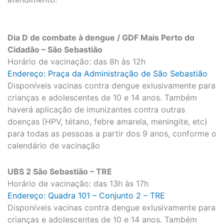
Dia D de combate à dengue / GDF Mais Perto do
Cidadão – São Sebastião
Horário de vacinação: das 8h às 12h
Endereço: Praça da Administração de São Sebastião
Disponíveis vacinas contra dengue exlusivamente para
crianças e adolescentes de 10 e 14 anos. Também
haverá aplicação de imunizantes contra outras
doenças (HPV, tétano, febre amarela, meningite, etc)
para todas as pessoas a partir dos 9 anos, conforme o
calendário de vacinação
UBS 2 São Sebastião – TRE
Horário de vacinação: das 13h às 17h
Endereço: Quadra 101 – Conjunto 2 – TRE
Disponíveis vacinas contra dengue exlusivamente para
crianças e adolescentes de 10 e 14 anos. Também