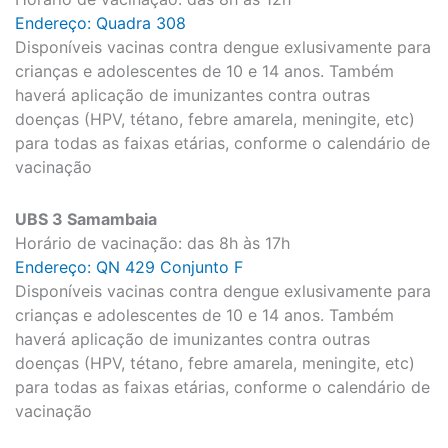
Endereço: Quadra 308
Disponíveis vacinas contra dengue exlusivamente para
crianças e adolescentes de 10 e 14 anos. Também
haverá aplicação de imunizantes contra outras
doenças (HPV, tétano, febre amarela, meningite, etc)
para todas as faixas etárias, conforme o calendário de
vacinação
UBS 3 Samambaia
Horário de vacinação: das 8h às 17h
Endereço: QN 429 Conjunto F
Disponíveis vacinas contra dengue exlusivamente para
crianças e adolescentes de 10 e 14 anos. Também
haverá aplicação de imunizantes contra outras
doenças (HPV, tétano, febre amarela, meningite, etc)
para todas as faixas etárias, conforme o calendário de
vacinação