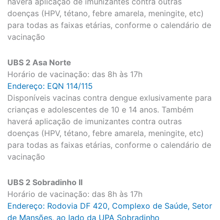
haverá aplicação de imunizantes contra outras
doenças (HPV, tétano, febre amarela, meningite, etc)
para todas as faixas etárias, conforme o calendário de
vacinação
UBS 2 Asa Norte
Horário de vacinação: das 8h às 17h
Endereço: EQN 114/115
Disponíveis vacinas contra dengue exlusivamente para
crianças e adolescentes de 10 e 14 anos. Também
haverá aplicação de imunizantes contra outras
doenças (HPV, tétano, febre amarela, meningite, etc)
para todas as faixas etárias, conforme o calendário de
vacinação
UBS 2 Sobradinho II
Horário de vacinação: das 8h às 17h
Endereço: Rodovia DF 420, Complexo de Saúde, Setor
de Mansões, ao lado da UPA Sobradinho