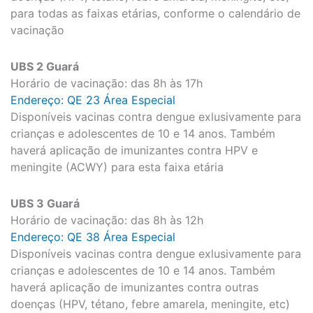
para todas as faixas etárias, conforme o calendário de
vacinação
UBS 2 Guará
Horário de vacinação: das 8h às 17h
Endereço: QE 23 Área Especial
Disponíveis vacinas contra dengue exlusivamente para
crianças e adolescentes de 10 e 14 anos. Também
haverá aplicação de imunizantes contra HPV e
meningite (ACWY) para esta faixa etária
UBS 3 Guará
Horário de vacinação: das 8h às 12h
Endereço: QE 38 Área Especial
Disponíveis vacinas contra dengue exlusivamente para
crianças e adolescentes de 10 e 14 anos. Também
haverá aplicação de imunizantes contra outras
doenças (HPV, tétano, febre amarela, meningite, etc)