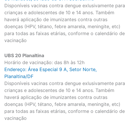
Disponíveis vacinas contra dengue exlusivamente para
crianças e adolescentes de 10 e 14 anos. Também
haverá aplicação de imunizantes contra outras
doenças (HPV, tétano, febre amarela, meningite, etc)
para todas as faixas etárias, conforme o calendário de
vacinação
UBS 20 Planaltina
Horário de vacinação: das 8h às 12h
Endereço: Área Especial 9 A, Setor Norte,
Planaltina/DF
Disponíveis vacinas contra dengue exlusivamente para
crianças e adolescentes de 10 e 14 anos. Também
haverá aplicação de imunizantes contra outras
doenças (HPV, tétano, febre amarela, meningite, etc)
para todas as faixas etárias, conforme o calendário de
vacinação