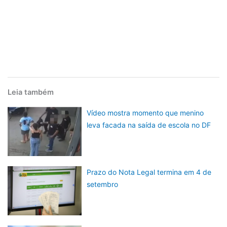
Leia também
Vídeo mostra momento que menino
leva facada na saída de escola no DF
Prazo do Nota Legal termina em 4 de
setembro