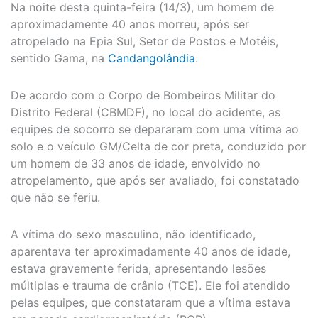
Na noite desta quinta-feira (14/3), um homem de
aproximadamente 40 anos morreu, após ser
atropelado na Epia Sul, Setor de Postos e Motéis,
sentido Gama, na
Candangolândia
.
De acordo com o Corpo de Bombeiros Militar do
Distrito Federal (CBMDF), no local do acidente, as
equipes de socorro se depararam com uma vítima ao
solo e o veículo GM/Celta de cor preta, conduzido por
um homem de 33 anos de idade, envolvido no
atropelamento, que após ser avaliado, foi constatado
que não se feriu.
A vítima do sexo masculino, não identificado,
aparentava ter aproximadamente 40 anos de idade,
estava gravemente ferida, apresentando lesões
múltiplas e trauma de crânio (TCE). Ele foi atendido
pelas equipes, que constataram que a vítima estava