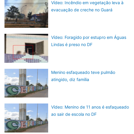
Vídeo: Incêndio em vegetação leva à
evacuação de creche no Guará
Vídeo: Foragido por estupro em Águas
Lindas é preso no DF
Menino esfaqueado teve pulmão
atingido, diz família
Vídeo: Menino de 11 anos é esfaqueado
ao sair de escola no DF