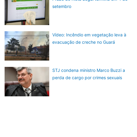
setembro
Vídeo: Incêndio em vegetação leva à
evacuação de creche no Guará
STJ condena ministro Marco Buzzi a
perda de cargo por crimes sexuais