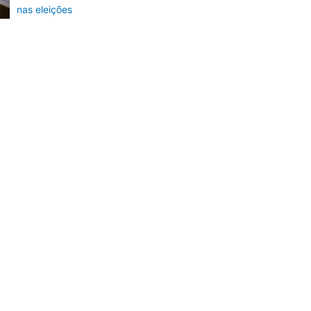
nas eleições