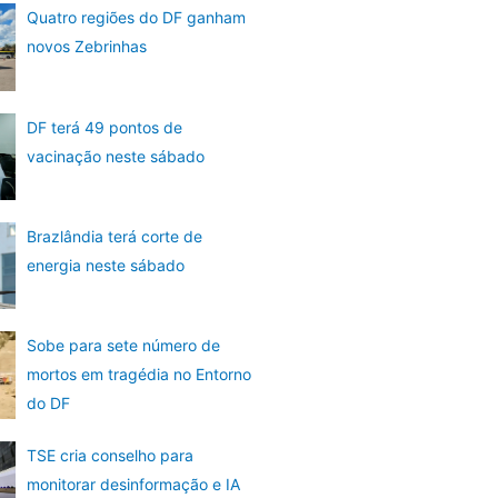
Quatro regiões do DF ganham
novos Zebrinhas
DF terá 49 pontos de
vacinação neste sábado
Brazlândia terá corte de
energia neste sábado
Sobe para sete número de
mortos em tragédia no Entorno
do DF
TSE cria conselho para
monitorar desinformação e IA