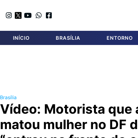
INÍCIO
BRASÍLIA
ENTORNO
Brasília
Vídeo: Motorista que 
matou mulher no DF d