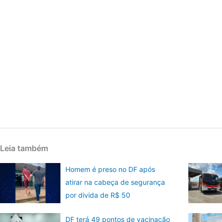
Leia também
Homem é preso no DF após
atirar na cabeça de segurança
por divida de R$ 50
DF terá 49 pontos de vacinação