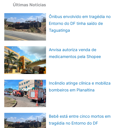
Últimas Notícias
Ônibus envolvido em tragédia no
Entorno do DF tinha saído de
Taguatinga
Anvisa autoriza venda de
medicamentos pela Shopee
Incêndio atinge clínica e mobiliza
bombeiros em Planaltina
Bebê está entre cinco mortos em
tragédia no Entorno do DF