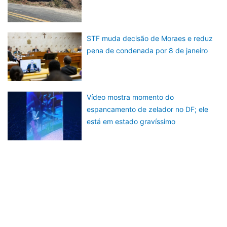
STF muda decisão de Moraes e reduz
pena de condenada por 8 de janeiro
Vídeo mostra momento do
espancamento de zelador no DF; ele
está em estado gravíssimo