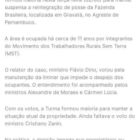
suspensa a reintegração de posse da Fazenda
Brasileira, localizada em Gravatá, no Agreste de
Pernambuco.
A área é ocupada há cerca de 11 anos por integrantes
do Movimento dos Trabalhadores Rurais Sem Terra
(MST).
O relator do caso, ministro Flávio Dino, votou pela
manutenção da liminar que impede o despejo dos
ocupantes. O entendimento foi acompanhado pelos
ministros Alexandre de Moraes e Cármen Lúcia.
Com os votos, a Turma formou maioria para manter a
situação atual da propriedade. Ainda faltava o voto do
ministro Cristiano Zanin.
Na prática, a decisão impede que proprietários ou