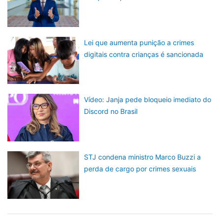
Lei que aumenta punição a crimes
digitais contra crianças é sancionada
Vídeo: Janja pede bloqueio imediato do
Discord no Brasil
STJ condena ministro Marco Buzzi a
perda de cargo por crimes sexuais