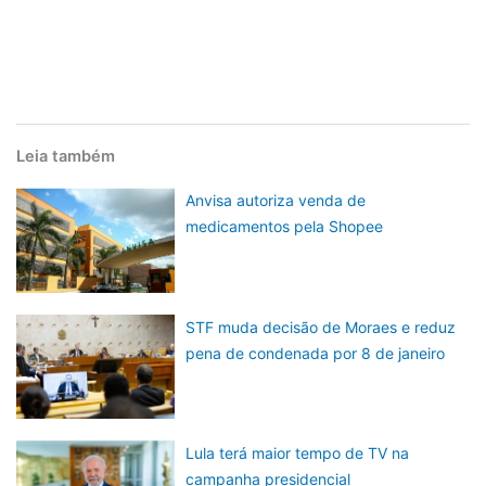
Leia também
Anvisa autoriza venda de
medicamentos pela Shopee
STF muda decisão de Moraes e reduz
pena de condenada por 8 de janeiro
Lula terá maior tempo de TV na
campanha presidencial