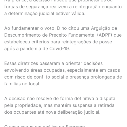
forças de segurança realizem a reintegração enquanto
a determinação judicial estiver válida.
Ao fundamentar o voto, Dino citou uma Arguição de
Descumprimento de Preceito Fundamental (ADPF) que
estabeleceu critérios para reintegrações de posse
após a pandemia de Covid-19.
Essas diretrizes passaram a orientar decisões
envolvendo áreas ocupadas, especialmente em casos
com risco de conflito social e presença prolongada de
famílias no local.
A decisão não resolve de forma definitiva a disputa
pela propriedade, mas mantém suspensa a retirada
dos ocupantes até nova deliberação judicial.
O caso segue em análise no Supremo.