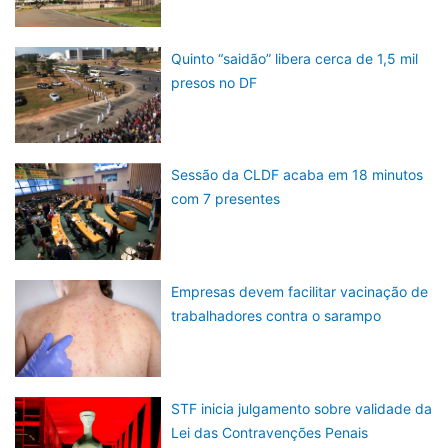
Quinto “saidão” libera cerca de 1,5 mil
presos no DF
Sessão da CLDF acaba em 18 minutos
com 7 presentes
Empresas devem facilitar vacinação de
trabalhadores contra o sarampo
STF inicia julgamento sobre validade da
Lei das Contravenções Penais