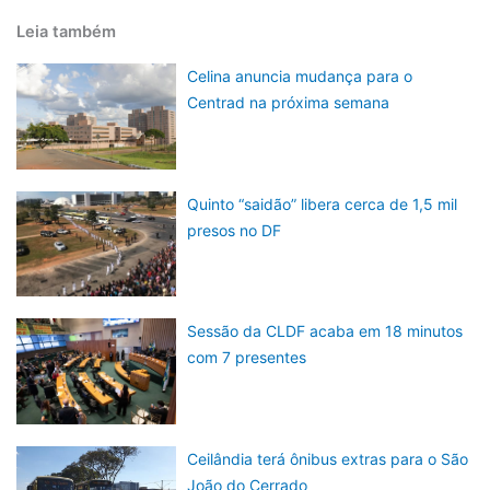
Leia também
Celina anuncia mudança para o
Centrad na próxima semana
Quinto “saidão” libera cerca de 1,5 mil
presos no DF
Sessão da CLDF acaba em 18 minutos
com 7 presentes
Ceilândia terá ônibus extras para o São
João do Cerrado