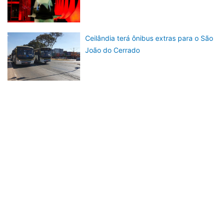
Ceilândia terá ônibus extras para o São
João do Cerrado