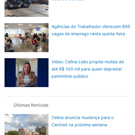
Agências do Trabalhador oferecem 806
vagas de emprego nesta quinta-feira
Vídeo: Celina Leão propõe multas de
até R$ 100 mil para quem depredar
patrimônio público
Últimas Notícias
Celina anuncia mudança para o
Centrad na próxima semana