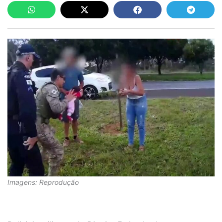
Imagens: Reprodução