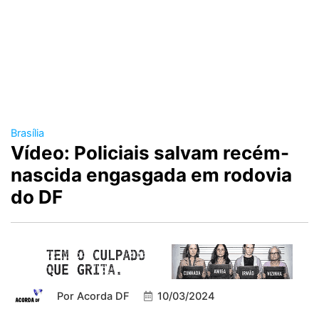
Brasília
Vídeo: Policiais salvam recém-
nascida engasgada em rodovia
do DF
Por
Acorda DF
10/03/2024