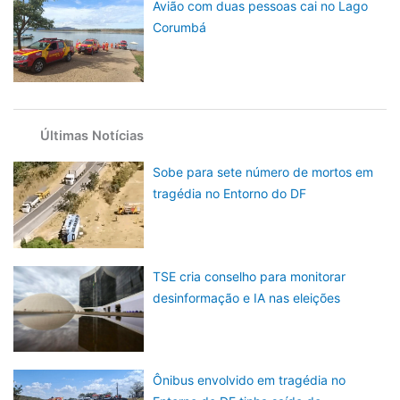
Avião com duas pessoas cai no Lago
Corumbá
Últimas Notícias
Sobe para sete número de mortos em
tragédia no Entorno do DF
TSE cria conselho para monitorar
desinformação e IA nas eleições
Ônibus envolvido em tragédia no