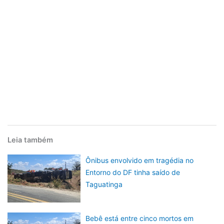
Leia também
Ônibus envolvido em tragédia no
Entorno do DF tinha saído de
Taguatinga
Bebê está entre cinco mortos em