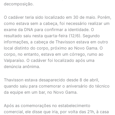
decomposição.
O cadáver teria sido localizado em 30 de maio. Porém,
como estava sem a cabeça, foi necessário realizar um
exame da DNA para confirmar a identidade. O
resultado saiu nesta quarta-feira (12/6). Segundo
informações, a cabeça de Thavisson estava em outro
local distinto do corpo, próximo ao Novo Gama. O
corpo, no entanto, estava em um córrego, rumo ao
Valparaíso. O cadáver foi localizado após uma
denúncia anônima.
Thavisson estava desaparecido desde 8 de abril,
quando saiu para comemorar o aniversário do técnico
da equipe em um bar, no Novo Gama.
Após as comemorações no estabelecimento
comercial, ele disse que iria, por volta das 21h, à casa