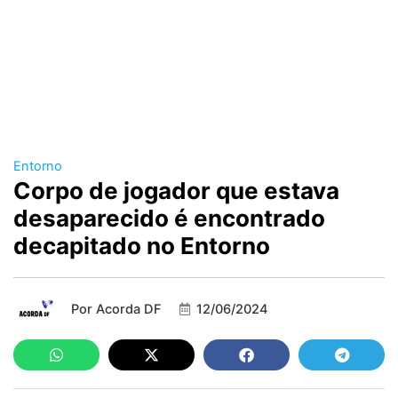
Entorno
Corpo de jogador que estava
desaparecido é encontrado
decapitado no Entorno
Por
Acorda DF
12/06/2024