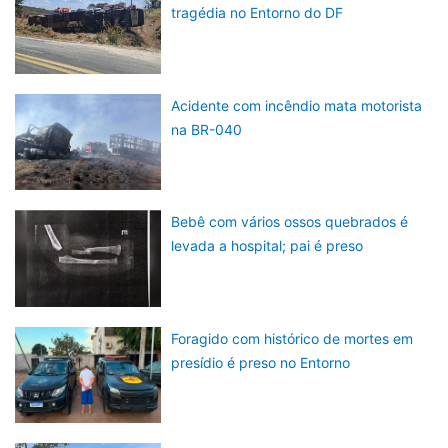
tragédia no Entorno do DF
Acidente com incêndio mata motorista
na BR-040
Bebê com vários ossos quebrados é
levada a hospital; pai é preso
Foragido com histórico de mortes em
presídio é preso no Entorno