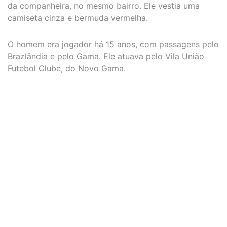
da companheira, no mesmo bairro. Ele vestia uma
camiseta cinza e bermuda vermelha.
O homem era jogador há 15 anos, com passagens pelo
Brazlândia e pelo Gama. Ele atuava pelo Vila União
Futebol Clube, do Novo Gama.