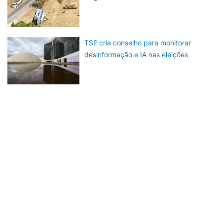
TSE cria conselho para monitorar
desinformação e IA nas eleições