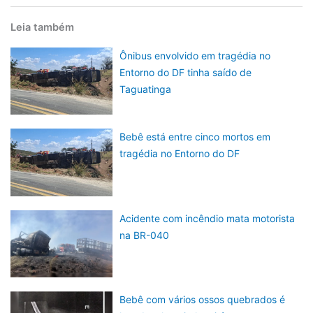
Leia também
Ônibus envolvido em tragédia no
Entorno do DF tinha saído de
Taguatinga
Bebê está entre cinco mortos em
tragédia no Entorno do DF
Acidente com incêndio mata motorista
na BR-040
Bebê com vários ossos quebrados é