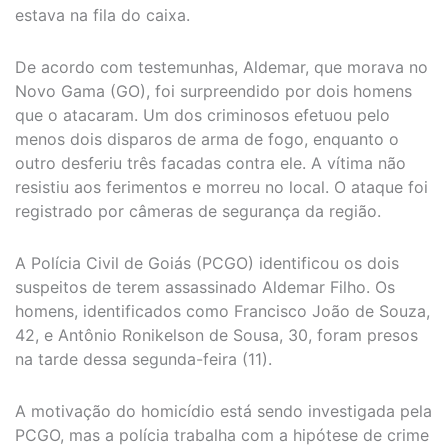
estava na fila do caixa.
De acordo com testemunhas, Aldemar, que morava no
Novo Gama (GO), foi surpreendido por dois homens
que o atacaram. Um dos criminosos efetuou pelo
menos dois disparos de arma de fogo, enquanto o
outro desferiu três facadas contra ele. A vítima não
resistiu aos ferimentos e morreu no local. O ataque foi
registrado por câmeras de segurança da região.
A
Polícia Civil de Goiás (PCGO) identificou os dois
suspeitos de terem assassinado Aldemar Filho. Os
homens, identificados como Francisco João de Souza,
42, e Antônio Ronikelson de Sousa, 30, foram presos
na tarde dessa segunda-feira (11).
A motivação do homicídio está sendo investigada pela
PCGO, mas a polícia trabalha com a hipótese de crime