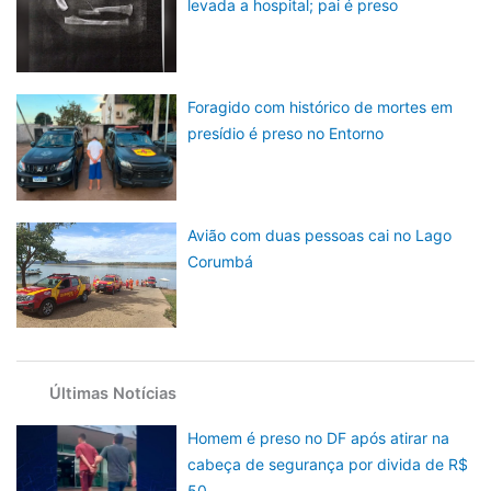
levada a hospital; pai é preso
Foragido com histórico de mortes em
presídio é preso no Entorno
Avião com duas pessoas cai no Lago
Corumbá
Últimas Notícias
Homem é preso no DF após atirar na
cabeça de segurança por divida de R$
50