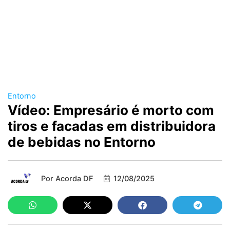
Entorno
Vídeo: Empresário é morto com
tiros e facadas em distribuidora
de bebidas no Entorno
Por
Acorda DF
12/08/2025