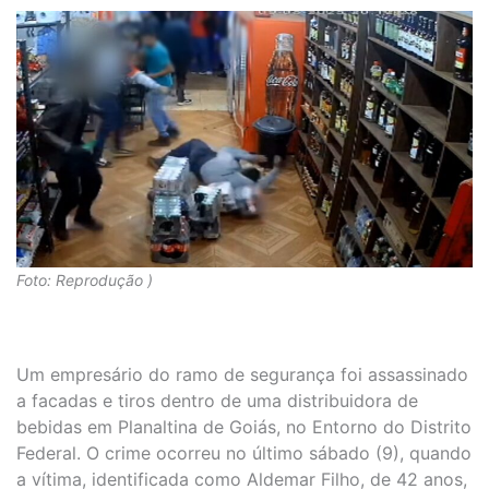
Foto: Reprodução )
Um empresário do ramo de segurança foi assassinado
a facadas e tiros dentro de uma distribuidora de
bebidas em Planaltina de Goiás, no Entorno do Distrito
Federal. O crime ocorreu no último sábado (9), quando
a vítima, identificada como Aldemar Filho, de 42 anos,