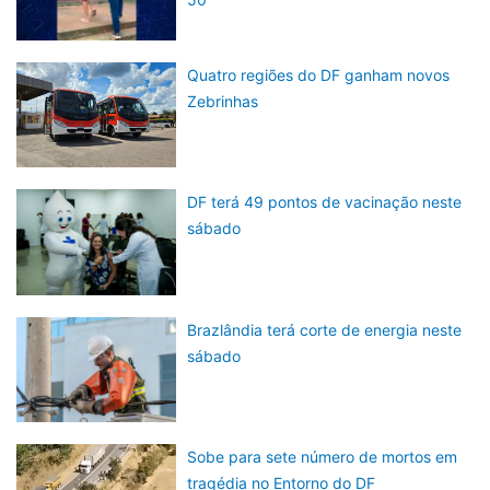
Quatro regiões do DF ganham novos
Zebrinhas
DF terá 49 pontos de vacinação neste
sábado
Brazlândia terá corte de energia neste
sábado
Sobe para sete número de mortos em
tragédia no Entorno do DF