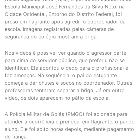
Escola Municipal José Fernandes da Silva Neto, na
Cidade Ocidental, Entorno do Distrito Federal, foi
preso em flagrante após agredir o coordenador da
escola. Imagens registradas pelas câmeras de
segurança do colégio mostram a briga.
Nos vídeos é possível ver quando o agressor parte
para cima do servidor público, que preferiu não se
identificar. Ele apontou o dedo para o profissional e
fez ameaças. Na sequência, o pai do estudante
começa a dar chutes e socos no coordenador. Outras
professoras tentaram separar a briga. Já em outro
vídeo, os dois aparecem no pátio da escola.
A Polícia Militar de Goiás (PMGO) foi acionada para
atender a ocorrência e prendeu, em flagrante, o pai do
aluno. Ele foi solto horas depois, mediante pagamento
de fiança.