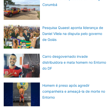
Corumbá
Pesquisa Quaest aponta liderança de
Daniel Vilela na disputa pelo governo
de Goiás
Carro desgovernado invade
distribuidora e mata homem no Entorno
do DF
Homem é preso após agredir
companheira e ameaçá-la de morte no
Entorno