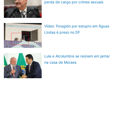
perda de cargo por crimes sexuais
Vídeo: Foragido por estupro em Águas
Lindas é preso no DF
Lula e Alcolumbre se reúnem em jantar
na casa de Moraes