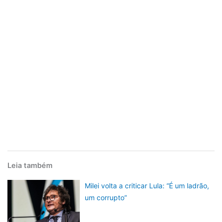
Leia também
Milei volta a criticar Lula: “É um ladrão,
um corrupto”