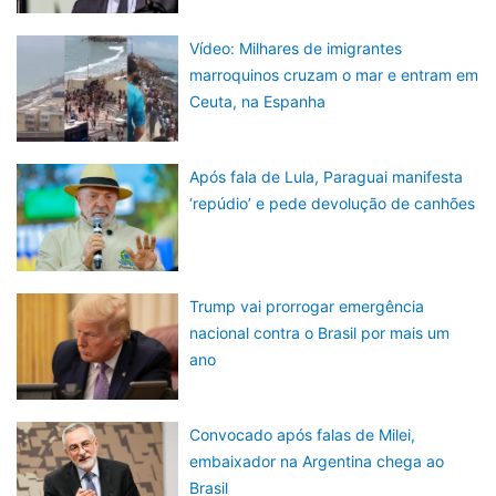
Vídeo: Milhares de imigrantes
marroquinos cruzam o mar e entram em
Ceuta, na Espanha
Após fala de Lula, Paraguai manifesta
‘repúdio’ e pede devolução de canhões
Trump vai prorrogar emergência
nacional contra o Brasil por mais um
ano
Convocado após falas de Milei,
embaixador na Argentina chega ao
Brasil