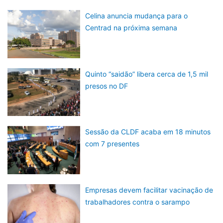
Celina anuncia mudança para o
Centrad na próxima semana
Quinto “saidão” libera cerca de 1,5 mil
presos no DF
Sessão da CLDF acaba em 18 minutos
com 7 presentes
Empresas devem facilitar vacinação de
trabalhadores contra o sarampo