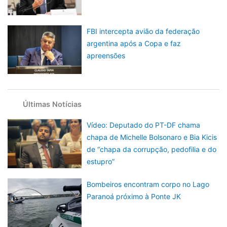
FBI intercepta avião da federação
argentina após a Copa e faz
apreensões
Últimas Notícias
Vídeo: Deputado do PT-DF chama
chapa de Michelle Bolsonaro e Bia Kicis
de “chapa da corrupção, pedofilia e do
estupro”
Bombeiros encontram corpo no Lago
Paranoá próximo à Ponte JK