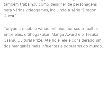
também trabalhou como designer de personagens
para vários videogames, incluindo a série “Dragon
Quest”
Toriyama recebeu vários prêmios por seu trabalho.
Entre eles: o Shogakukan Manga Award e o Tezuka
Osamu Cultural Prize. Até hoje, ele é considerado um
dos mangakás mais influentes e populares do mundo.