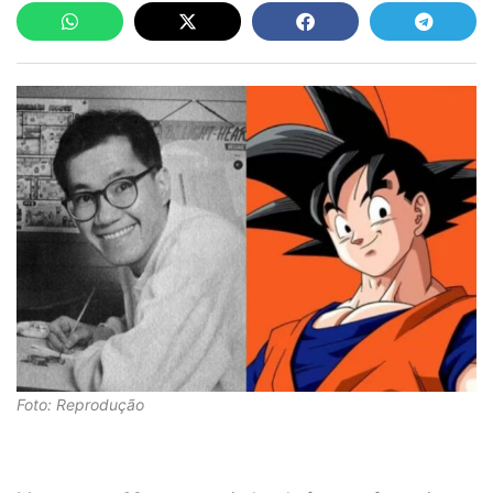
Foto: Reprodução