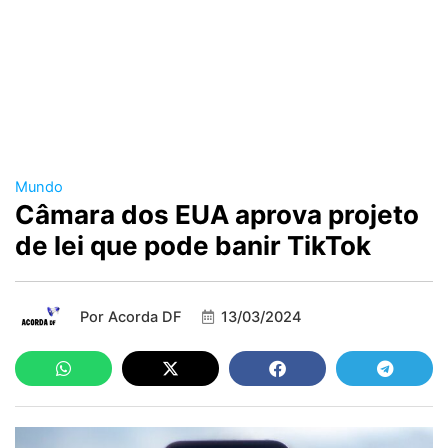
Mundo
Câmara dos EUA aprova projeto
de lei que pode banir TikTok
Por
Acorda DF
13/03/2024