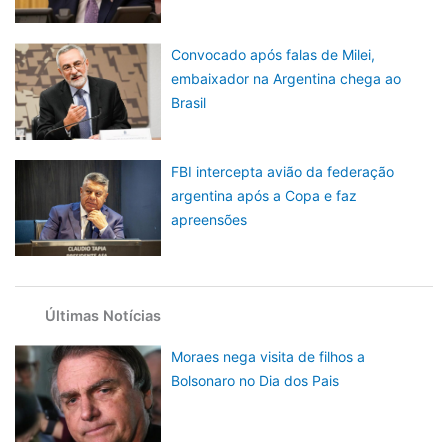
Convocado após falas de Milei,
embaixador na Argentina chega ao
Brasil
FBI intercepta avião da federação
argentina após a Copa e faz
apreensões
Últimas Notícias
Moraes nega visita de filhos a
Bolsonaro no Dia dos Pais