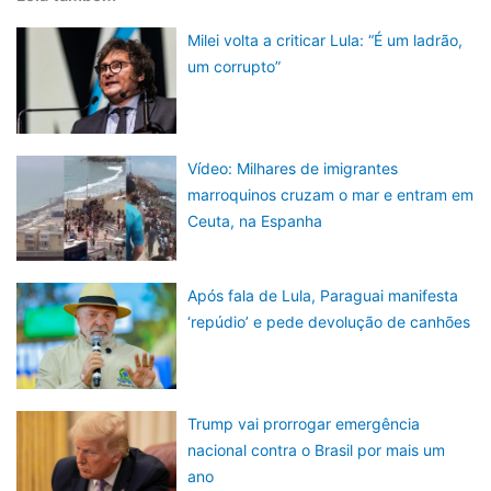
Milei volta a criticar Lula: “É um ladrão,
um corrupto”
Vídeo: Milhares de imigrantes
marroquinos cruzam o mar e entram em
Ceuta, na Espanha
Após fala de Lula, Paraguai manifesta
‘repúdio’ e pede devolução de canhões
Trump vai prorrogar emergência
nacional contra o Brasil por mais um
ano