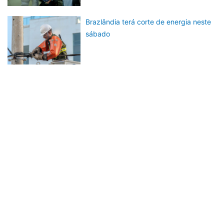
Brazlândia terá corte de energia neste
sábado