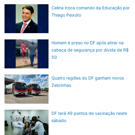
Celina troca comando da Educação por
Thiago Peixoto
Homem é preso no DF após atirar na
cabeça de segurança por divida de R$
50
Quatro regiões do DF ganham novos
Zebrinhas
DF terá 49 pontos de vacinação neste
sábado