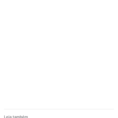
Leia também