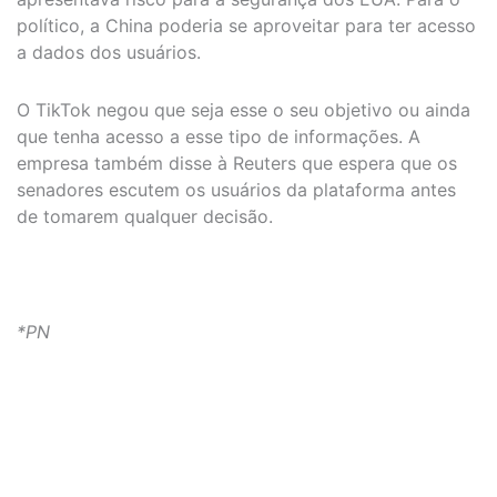
político, a China poderia se aproveitar para ter acesso
a dados dos usuários.
O TikTok negou que seja esse o seu objetivo ou ainda
que tenha acesso a esse tipo de informações. A
empresa também disse à Reuters que espera que os
senadores escutem os usuários da plataforma antes
de tomarem qualquer decisão.
*PN