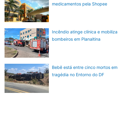
medicamentos pela Shopee
Incêndio atinge clínica e mobiliza
bombeiros em Planaltina
Bebê está entre cinco mortos em
tragédia no Entorno do DF