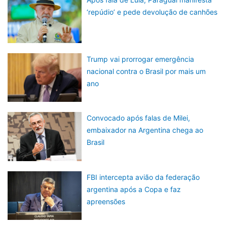
‘repúdio’ e pede devolução de canhões
Trump vai prorrogar emergência
nacional contra o Brasil por mais um
ano
Convocado após falas de Milei,
embaixador na Argentina chega ao
Brasil
FBI intercepta avião da federação
argentina após a Copa e faz
apreensões