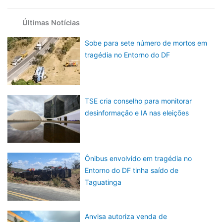
Últimas Notícias
Sobe para sete número de mortos em
tragédia no Entorno do DF
TSE cria conselho para monitorar
desinformação e IA nas eleições
Ônibus envolvido em tragédia no
Entorno do DF tinha saído de
Taguatinga
Anvisa autoriza venda de