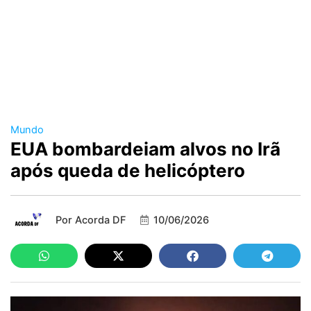
Mundo
EUA bombardeiam alvos no Irã
após queda de helicóptero
Por
Acorda DF
10/06/2026