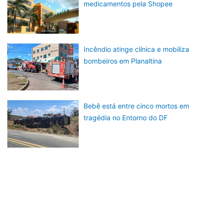
medicamentos pela Shopee
Incêndio atinge clínica e mobiliza
bombeiros em Planaltina
Bebê está entre cinco mortos em
tragédia no Entorno do DF