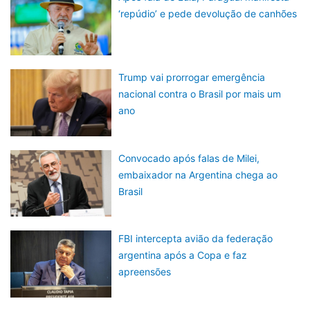
‘repúdio’ e pede devolução de canhões
Trump vai prorrogar emergência
nacional contra o Brasil por mais um
ano
Convocado após falas de Milei,
embaixador na Argentina chega ao
Brasil
FBI intercepta avião da federação
argentina após a Copa e faz
apreensões