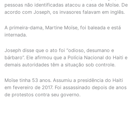
pessoas não identificadas atacou a casa de Moïse. De
acordo com Joseph, os invasores falavam em inglês.
A primeira-dama, Martine Moïse, foi baleada e está
internada.
Joseph disse que o ato foi “odioso, desumano e
bárbaro”. Ele afirmou que a Polícia Nacional do Haiti e
demais autoridades têm a situação sob controle.
Moïse tinha 53 anos. Assumiu a presidência do Haiti
em fevereiro de 2017. Foi assassinado depois de anos
de protestos contra seu governo.