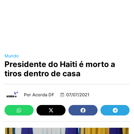
Mundo
Presidente do Haiti é morto a
tiros dentro de casa
Por
Acorda DF
07/07/2021