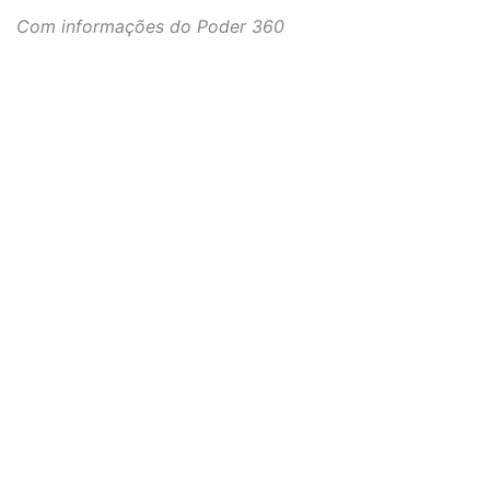
Com informações do Poder 360