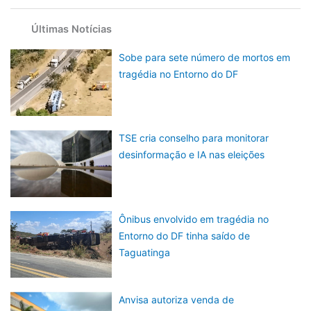
Últimas Notícias
Sobe para sete número de mortos em
tragédia no Entorno do DF
TSE cria conselho para monitorar
desinformação e IA nas eleições
Ônibus envolvido em tragédia no
Entorno do DF tinha saído de
Taguatinga
Anvisa autoriza venda de