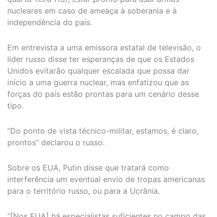
nucleares em caso de ameaça à soberania e à
independência do país.
Em entrevista a uma emissora estatal de televisão, o
líder russo disse ter esperanças de que os Estados
Unidos evitarão qualquer escalada que possa dar
início a uma guerra nuclear, mas enfatizou que as
forças do país estão prontas para um cenário desse
tipo.
“Do ponto de vista técnico-militar, estamos, é claro,
prontos” declarou o russo.
Sobre os EUA, Putin disse que tratará como
interferência um eventual envio de tropas americanas
para o território russo, ou para a Ucrânia.
“[Nos EUA] há especialistas suficientes no campo das