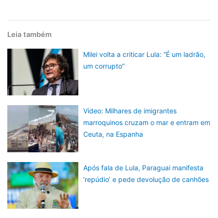
Leia também
Milei volta a criticar Lula: “É um ladrão,
um corrupto”
Vídeo: Milhares de imigrantes
marroquinos cruzam o mar e entram em
Ceuta, na Espanha
Após fala de Lula, Paraguai manifesta
‘repúdio’ e pede devolução de canhões