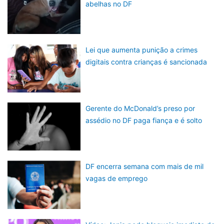
abelhas no DF
Lei que aumenta punição a crimes
digitais contra crianças é sancionada
Gerente do McDonald’s preso por
assédio no DF paga fiança e é solto
DF encerra semana com mais de mil
vagas de emprego