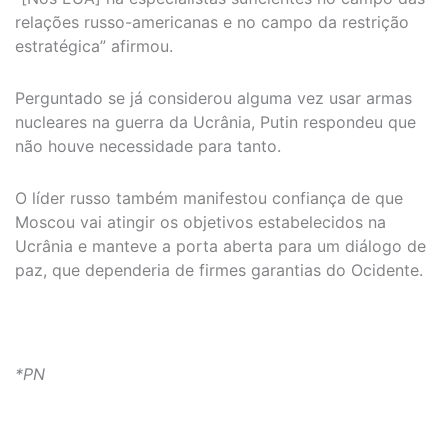
relações russo-americanas e no campo da restrição
estratégica” afirmou.
Perguntado se já considerou alguma vez usar armas
nucleares na guerra da Ucrânia, Putin respondeu que
não houve necessidade para tanto.
O líder russo também manifestou confiança de que
Moscou vai atingir os objetivos estabelecidos na
Ucrânia e manteve a porta aberta para um diálogo de
paz, que dependeria de firmes garantias do Ocidente.
*PN