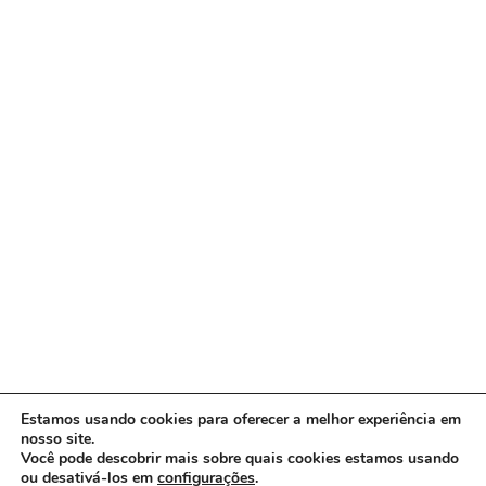
Estamos usando cookies para oferecer a melhor experiência em
nosso site.
Você pode descobrir mais sobre quais cookies estamos usando
ou desativá-los em
configurações
.