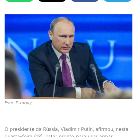
Foto: Pixabay
O presidente da Rússia, Vladimir Putin, afirmou, nesta
quarta-feira (13), estar pronto para usar armas