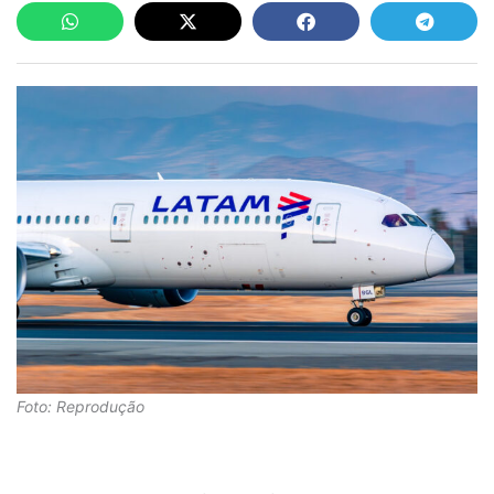
Foto: Reprodução