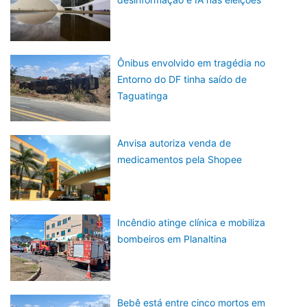
Ônibus envolvido em tragédia no
Entorno do DF tinha saído de
Taguatinga
Anvisa autoriza venda de
medicamentos pela Shopee
Incêndio atinge clínica e mobiliza
bombeiros em Planaltina
Bebê está entre cinco mortos em