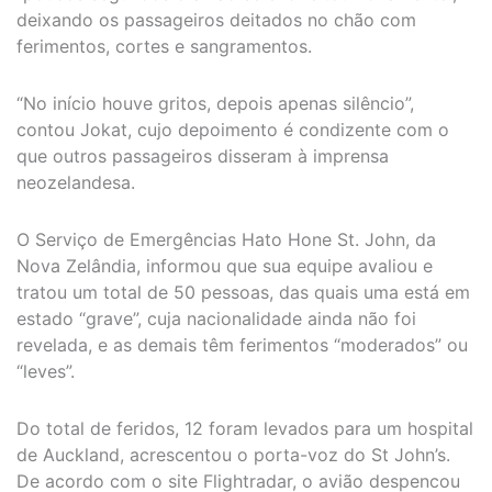
deixando os passageiros deitados no chão com
ferimentos, cortes e sangramentos.
“No início houve gritos, depois apenas silêncio”,
contou Jokat, cujo depoimento é condizente com o
que outros passageiros disseram à imprensa
neozelandesa.
O Serviço de Emergências Hato Hone St. John, da
Nova Zelândia, informou que sua equipe avaliou e
tratou um total de 50 pessoas, das quais uma está em
estado “grave”, cuja nacionalidade ainda não foi
revelada, e as demais têm ferimentos “moderados” ou
“leves”.
Do total de feridos, 12 foram levados para um hospital
de Auckland, acrescentou o porta-voz do St John’s.
De acordo com o site Flightradar, o avião despencou