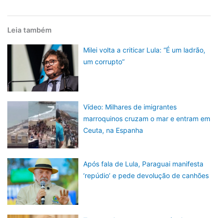
Leia também
Milei volta a criticar Lula: “É um ladrão,
um corrupto”
Vídeo: Milhares de imigrantes
marroquinos cruzam o mar e entram em
Ceuta, na Espanha
Após fala de Lula, Paraguai manifesta
‘repúdio’ e pede devolução de canhões