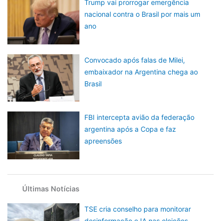
Trump vai prorrogar emergência
nacional contra o Brasil por mais um
ano
Convocado após falas de Milei,
embaixador na Argentina chega ao
Brasil
FBI intercepta avião da federação
argentina após a Copa e faz
apreensões
Últimas Notícias
TSE cria conselho para monitorar
desinformação e IA nas eleições