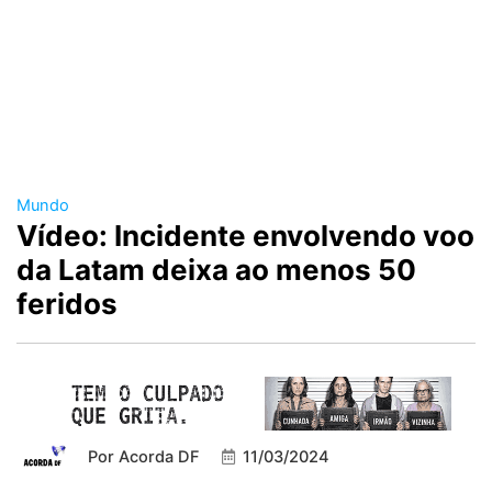
Mundo
Vídeo: Incidente envolvendo voo
da Latam deixa ao menos 50
feridos
Por
Acorda DF
11/03/2024