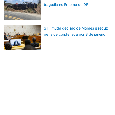
tragédia no Entorno do DF
STF muda decisão de Moraes e reduz
pena de condenada por 8 de janeiro