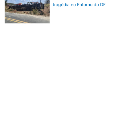
tragédia no Entorno do DF