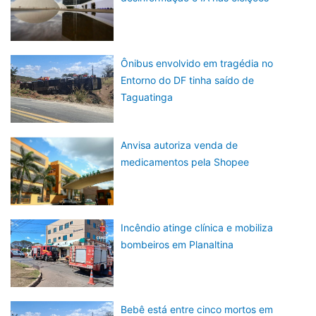
Ônibus envolvido em tragédia no
Entorno do DF tinha saído de
Taguatinga
Anvisa autoriza venda de
medicamentos pela Shopee
Incêndio atinge clínica e mobiliza
bombeiros em Planaltina
Bebê está entre cinco mortos em