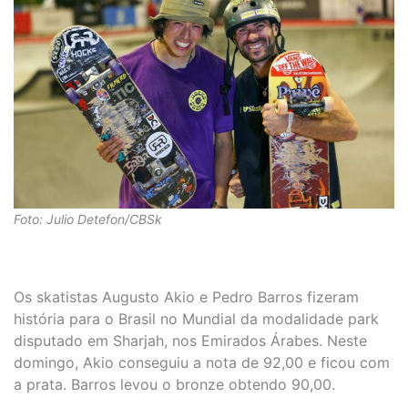
Foto: Julio Detefon/CBSk
Os skatistas Augusto Akio e Pedro Barros fizeram
história para o Brasil no Mundial da modalidade park
disputado em Sharjah, nos Emirados Árabes. Neste
domingo, Akio conseguiu a nota de 92,00 e ficou com
a prata. Barros levou o bronze obtendo 90,00.