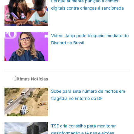
Lei que aumenta punição a crimes
digitais contra crianças é sancionada
Vídeo: Janja pede bloqueio imediato do
Discord no Brasil
Últimas Notícias
Sobe para sete número de mortos em
tragédia no Entorno do DF
TSE cria conselho para monitorar
desinformação e IA nas eleições