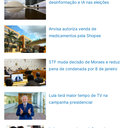
desinformação e IA nas eleições
Anvisa autoriza venda de
medicamentos pela Shopee
STF muda decisão de Moraes e reduz
pena de condenada por 8 de janeiro
Lula terá maior tempo de TV na
campanha presidencial