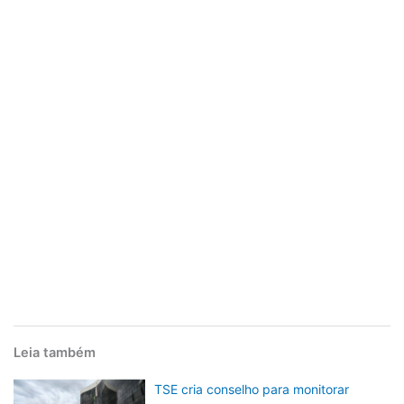
Leia também
TSE cria conselho para monitorar