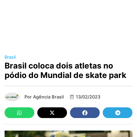
Brasil
Brasil coloca dois atletas no
pódio do Mundial de skate park
Por
Agência Brasil
13/02/2023