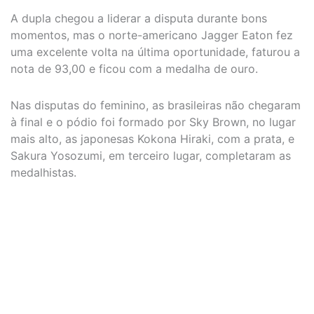
A dupla chegou a liderar a disputa durante bons
momentos, mas o norte-americano Jagger Eaton fez
uma excelente volta na última oportunidade, faturou a
nota de 93,00 e ficou com a medalha de ouro.
Nas disputas do feminino, as brasileiras não chegaram
à final e o pódio foi formado por Sky Brown, no lugar
mais alto, as japonesas Kokona Hiraki, com a prata, e
Sakura Yosozumi, em terceiro lugar, completaram as
medalhistas.