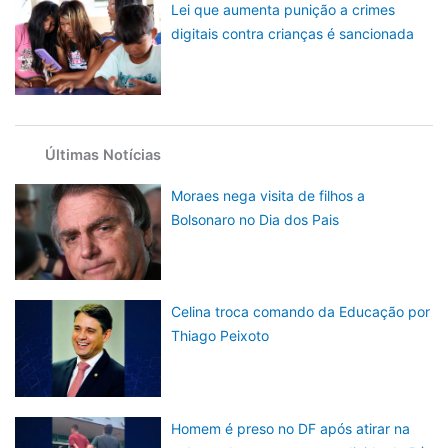
Lei que aumenta punição a crimes
digitais contra crianças é sancionada
Últimas Notícias
Moraes nega visita de filhos a
Bolsonaro no Dia dos Pais
Celina troca comando da Educação por
Thiago Peixoto
Homem é preso no DF após atirar na