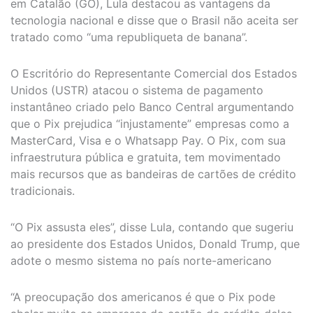
em Catalão (GO), Lula destacou as vantagens da
tecnologia nacional e disse que o Brasil não aceita ser
tratado como “uma republiqueta de banana”.
O Escritório do Representante Comercial dos Estados
Unidos (USTR) atacou o sistema de pagamento
instantâneo criado pelo Banco Central argumentando
que o Pix prejudica “injustamente” empresas como a
MasterCard, Visa e o Whatsapp Pay. O Pix, com sua
infraestrutura pública e gratuita, tem movimentado
mais recursos que as bandeiras de cartões de crédito
tradicionais.
“O Pix assusta eles”, disse Lula, contando que sugeriu
ao presidente dos Estados Unidos, Donald Trump, que
adote o mesmo sistema no país norte-americano
“A preocupação dos americanos é que o Pix pode