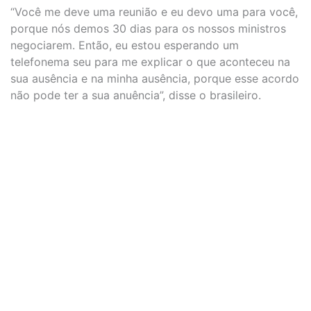
“Você me deve uma reunião e eu devo uma para você,
porque nós demos 30 dias para os nossos ministros
negociarem. Então, eu estou esperando um
telefonema seu para me explicar o que aconteceu na
sua ausência e na minha ausência, porque esse acordo
não pode ter a sua anuência”, disse o brasileiro.