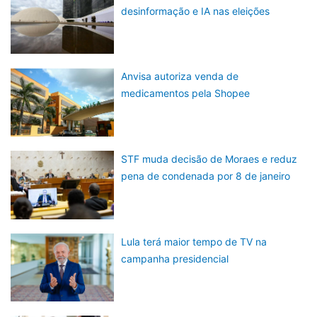
desinformação e IA nas eleições
Anvisa autoriza venda de
medicamentos pela Shopee
STF muda decisão de Moraes e reduz
pena de condenada por 8 de janeiro
Lula terá maior tempo de TV na
campanha presidencial