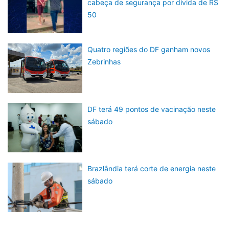
cabeça de segurança por divida de R$
50
Quatro regiões do DF ganham novos
Zebrinhas
DF terá 49 pontos de vacinação neste
sábado
Brazlândia terá corte de energia neste
sábado