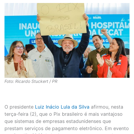
Foto: Ricardo Stuckert / PR
O presidente
Luiz Inácio Lula da Silva
afirmou, nesta
terça-feira (2), que o Pix brasileiro é mais vantajoso
que sistemas de empresas estadunidenses que
prestam serviços de pagamento eletrônico. Em evento