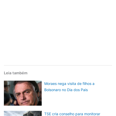
Leia também
Moraes nega visita de filhos a
Bolsonaro no Dia dos Pais
TSE cria conselho para monitorar