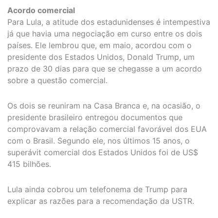
Acordo comercial
Para Lula, a atitude dos estadunidenses é intempestiva
já que havia uma negociação em curso entre os dois
países. Ele lembrou que, em maio, acordou com o
presidente dos Estados Unidos, Donald Trump, um
prazo de 30 dias para que se chegasse a um acordo
sobre a questão comercial.
Os dois se reuniram na Casa Branca e, na ocasião, o
presidente brasileiro entregou documentos que
comprovavam a relação comercial favorável dos EUA
com o Brasil. Segundo ele, nos últimos 15 anos, o
superávit comercial dos Estados Unidos foi de US$
415 bilhões.
Lula ainda cobrou um telefonema de Trump para
explicar as razões para a recomendação da USTR.