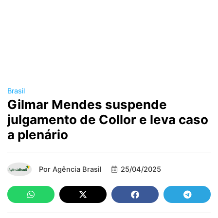
Brasil
Gilmar Mendes suspende
julgamento de Collor e leva caso
a plenário
Por
Agência Brasil
25/04/2025