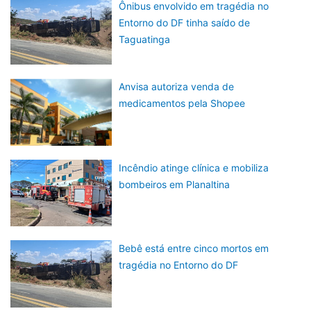
Ônibus envolvido em tragédia no
Entorno do DF tinha saído de
Taguatinga
Anvisa autoriza venda de
medicamentos pela Shopee
Incêndio atinge clínica e mobiliza
bombeiros em Planaltina
Bebê está entre cinco mortos em
tragédia no Entorno do DF