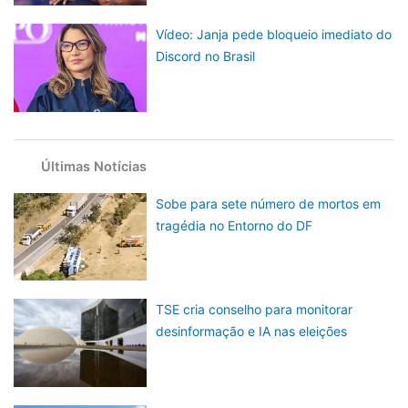
Vídeo: Janja pede bloqueio imediato do
Discord no Brasil
Últimas Notícias
Sobe para sete número de mortos em
tragédia no Entorno do DF
TSE cria conselho para monitorar
desinformação e IA nas eleições