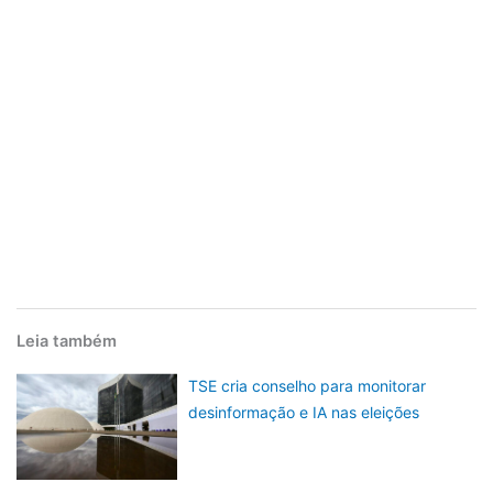
Leia também
TSE cria conselho para monitorar
desinformação e IA nas eleições