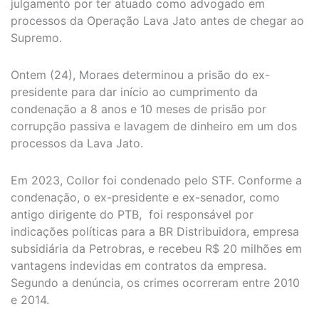
julgamento por ter atuado como advogado em
processos da Operação Lava Jato antes de chegar ao
Supremo.
Ontem (24), Moraes determinou a prisão do ex-
presidente para dar início ao cumprimento da
condenação a 8 anos e 10 meses de prisão por
corrupção passiva e lavagem de dinheiro em um dos
processos da Lava Jato.
Em 2023, Collor foi condenado pelo STF. Conforme a
condenação, o ex-presidente e ex-senador, como
antigo dirigente do PTB, foi responsável por
indicações políticas para a BR Distribuidora, empresa
subsidiária da Petrobras, e recebeu R$ 20 milhões em
vantagens indevidas em contratos da empresa.
Segundo a denúncia, os crimes ocorreram entre 2010
e 2014.