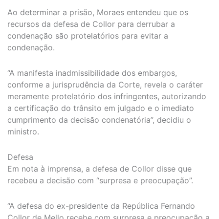
Ao determinar a prisão, Moraes entendeu que os
recursos da defesa de Collor para derrubar a
condenação são protelatórios para evitar a
condenação.
“A manifesta inadmissibilidade dos embargos,
conforme a jurisprudência da Corte, revela o caráter
meramente protelatório dos infringentes, autorizando
a certificação do trânsito em julgado e o imediato
cumprimento da decisão condenatória”, decidiu o
ministro.
Defesa
Em nota à imprensa, a defesa de Collor disse que
recebeu a decisão com “surpresa e preocupação”.
“A defesa do ex-presidente da República Fernando
Collor de Mello recebe com surpresa e preocupação a