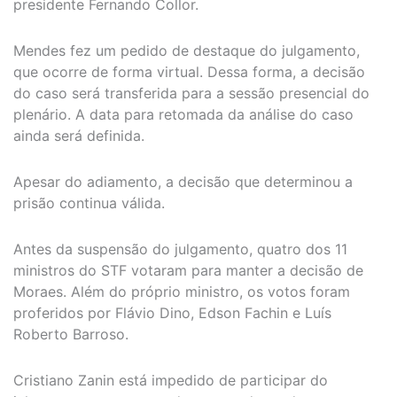
presidente Fernando Collor.
Mendes fez um pedido de destaque do julgamento,
que ocorre de forma virtual. Dessa forma, a decisão
do caso será transferida para a sessão presencial do
plenário. A data para retomada da análise do caso
ainda será definida.
Apesar do adiamento, a decisão que determinou a
prisão continua válida.
Antes da suspensão do julgamento, quatro dos 11
ministros do STF votaram para manter a decisão de
Moraes. Além do próprio ministro, os votos foram
proferidos por Flávio Dino, Edson Fachin e Luís
Roberto Barroso.
Cristiano Zanin está impedido de participar do