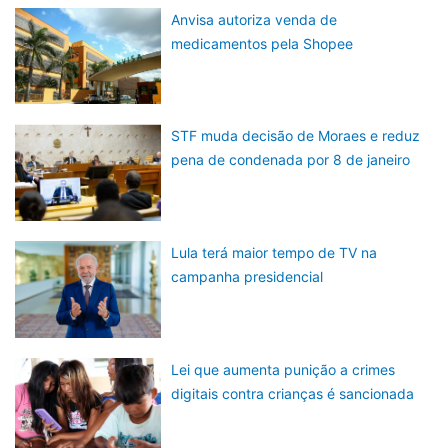
Anvisa autoriza venda de
medicamentos pela Shopee
STF muda decisão de Moraes e reduz
pena de condenada por 8 de janeiro
Lula terá maior tempo de TV na
campanha presidencial
Lei que aumenta punição a crimes
digitais contra crianças é sancionada