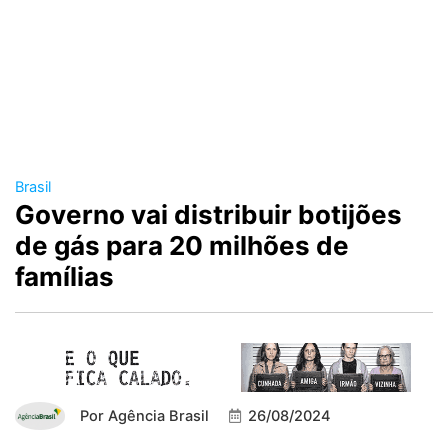
Brasil
Governo vai distribuir botijões
de gás para 20 milhões de
famílias
Por
Agência Brasil
26/08/2024