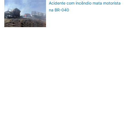
Acidente com incêndio mata motorista
na BR-040