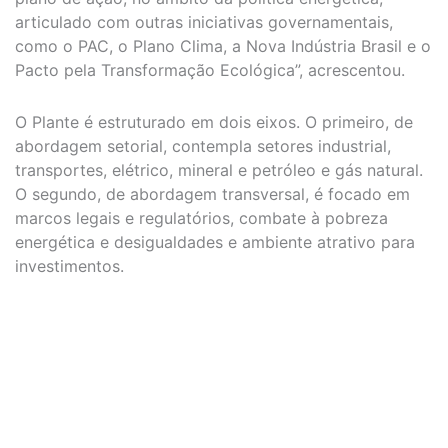
articulado com outras iniciativas governamentais,
como o PAC, o Plano Clima, a Nova Indústria Brasil e o
Pacto pela Transformação Ecológica”, acrescentou.
O Plante é estruturado em dois eixos. O primeiro, de
abordagem setorial, contempla setores industrial,
transportes, elétrico, mineral e petróleo e gás natural.
O segundo, de abordagem transversal, é focado em
marcos legais e regulatórios, combate à pobreza
energética e desigualdades e ambiente atrativo para
investimentos.