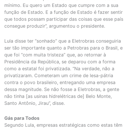
mínimo. Eu quero um Estado que cumpre com a sua
função de Estado. E a função de Estado é fazer sentir
que todos possam participar das coisas que esse país
consegue produzir”, argumentou o presidente.
Lula disse ter “sonhado” que a Eletrobras conseguiria
ser tão importante quanto a Petrobras para o Brasil, e
que foi “com muita tristeza” que, ao retornar à
Presidência da República, se deparou com a forma
como a estatal foi privatizada. “Na verdade, não a
privatizaram. Cometeram um crime de lesa-pátria
contra o povo brasileiro, entregando uma empresa
dessa magnitude. Se não fosse a Eletrobras, a gente
não tinha [as usinas hidrelétricas de] Belo Monte,
Santo Antônio, Jirau”, disse.
Gás para Todos
Segundo Lula, empresas estratégicas como estas têm