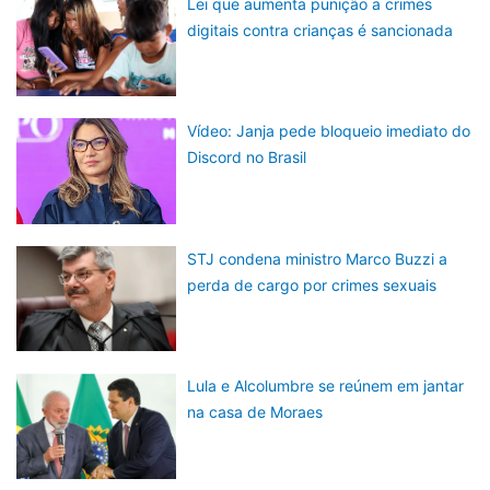
Lei que aumenta punição a crimes
digitais contra crianças é sancionada
Vídeo: Janja pede bloqueio imediato do
Discord no Brasil
STJ condena ministro Marco Buzzi a
perda de cargo por crimes sexuais
Lula e Alcolumbre se reúnem em jantar
na casa de Moraes