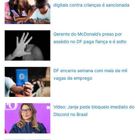
digitais contra crianças é sancionada
Gerente do McDonald’s preso por
assédio no DF paga fiança e é solto
DF encerra semana com mais de mil
vagas de emprego
Vídeo: Janja pede bloqueio imediato do
Discord no Brasil