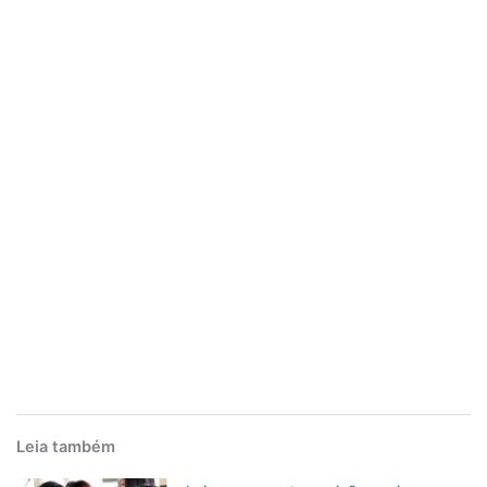
Leia também