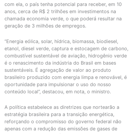
com ela, o país tenha potencial para receber, em 10
anos, cerca de R$ 2 trilhões em investimentos na
chamada economia verde, o que poderá resultar na
geração de 3 milhões de empregos.
“Energia eólica, solar, hídrica, biomassa, biodiesel,
etanol, diesel verde, captura e estocagem de carbono,
combustível sustentável de aviação, hidrogênio verde
é o renascimento da indústria do Brasil em bases
sustentáveis. É agregação de valor ao produto
brasileiro produzido com energia limpa e renovável, é
oportunidade para impulsionar o uso do nosso
conteúdo local”, destacou, em nota, o ministro.
A política estabelece as diretrizes que nortearão a
estratégia brasileira para a transição energética,
reforçando o compromisso do governo federal não
apenas com a redução das emissões de gases de