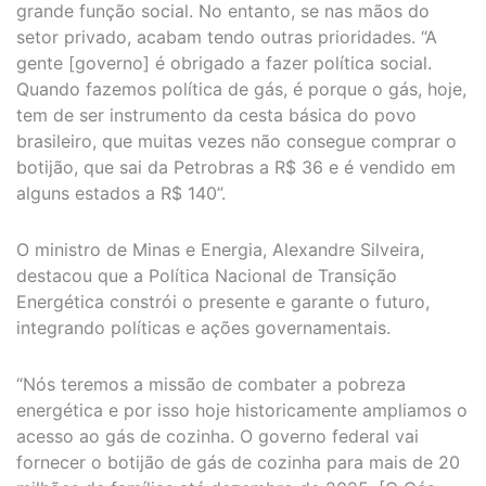
grande função social. No entanto, se nas mãos do
setor privado, acabam tendo outras prioridades. “A
gente [governo] é obrigado a fazer política social.
Quando fazemos política de gás, é porque o gás, hoje,
tem de ser instrumento da cesta básica do povo
brasileiro, que muitas vezes não consegue comprar o
botijão, que sai da Petrobras a R$ 36 e é vendido em
alguns estados a R$ 140”.
O ministro de Minas e Energia, Alexandre Silveira,
destacou que a Política Nacional de Transição
Energética constrói o presente e garante o futuro,
integrando políticas e ações governamentais.
“Nós teremos a missão de combater a pobreza
energética e por isso hoje historicamente ampliamos o
acesso ao gás de cozinha. O governo federal vai
fornecer o botijão de gás de cozinha para mais de 20