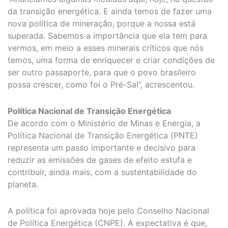
da transição energética. E ainda temos de fazer uma
nova política de mineração, porque a nossa está
superada. Sabemos a importância que ela tem para
vermos, em meio a esses minerais críticos que nós
temos, uma forma de enriquecer e criar condições de
ser outro passaporte, para que o povo brasileiro
possa crescer, como foi o Pré-Sal”, acrescentou.
Política Nacional de Transição Energética
De acordo com o Ministério de Minas e Energia, a
Política Nacional de Transição Energética (PNTE)
representa um passo importante e decisivo para
reduzir as emissões de gases de efeito estufa e
contribuir, ainda mais, com a sustentabilidade do
planeta.
A política foi aprovada hoje pelo Conselho Nacional
de Política Energética (CNPE). A expectativa é que,