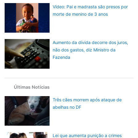
Vídeo: Pai e madrasta são presos por
morte de menino de 3 anos
Aumento da dívida decorre dos juros,
não dos gastos, diz Ministro da
Fazenda
Últimas Notícias
Três cães morrem após ataque de
abelhas no DF
Lei que aumenta punição a crimes