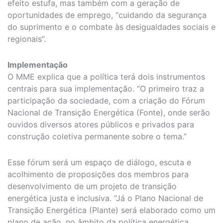
efeito estufa, mas também com a geração de
oportunidades de emprego, “cuidando da segurança
do suprimento e o combate às desigualdades sociais e
regionais”.
Implementação
O MME explica que a política terá dois instrumentos
centrais para sua implementação. “O primeiro traz a
participação da sociedade, com a criação do Fórum
Nacional de Transição Energética (Fonte), onde serão
ouvidos diversos atores públicos e privados para
construção coletiva permanente sobre o tema.”
Esse fórum será um espaço de diálogo, escuta e
acolhimento de proposições dos membros para
desenvolvimento de um projeto de transição
energética justa e inclusiva. “Já o Plano Nacional de
Transição Energética (Plante) será elaborado como um
plano de ação, no âmbito da política energética,