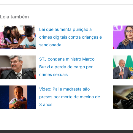
Leia também
Lei que aumenta punição a
crimes digitais contra crianças é
sancionada
STJ condena ministro Marco
Buzzi a perda de cargo por
crimes sexuais
Vídeo: Pai e madrasta são
presos por morte de menino de
3 anos