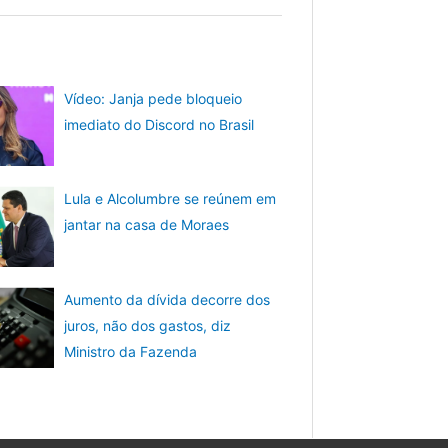
Vídeo: Janja pede bloqueio
imediato do Discord no Brasil
Lula e Alcolumbre se reúnem em
jantar na casa de Moraes
Aumento da dívida decorre dos
juros, não dos gastos, diz
Ministro da Fazenda