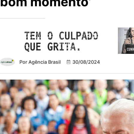
bom momento’
Por
Agência Brasil
30/08/2024