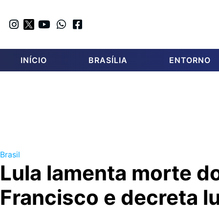
INÍCIO
BRASÍLIA
ENTORNO
Brasil
Lula lamenta morte d
Francisco e decreta lu