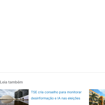
Leia também
TSE cria conselho para monitorar
desinformação e IA nas eleições