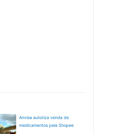
Anvisa autoriza venda de
medicamentos pela Shopee