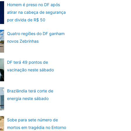
Homem é preso no DF após
atirar na cabeça de segurança
por divida de R$ 50
Quatro regiões do DF ganham
novos Zebrinhas
DF terá 49 pontos de
vacinação neste sábado
Brazlândia terá corte de
energia neste sábado
Sobe para sete número de
mortos em tragédia no Entorno