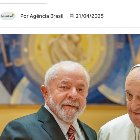
Por
Agência Brasil
21/04/2025