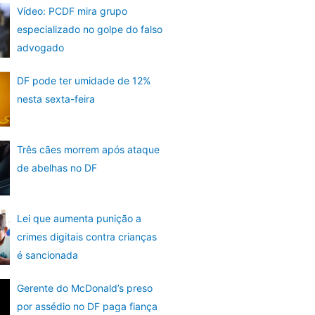
Vídeo: PCDF mira grupo
especializado no golpe do falso
advogado
DF pode ter umidade de 12%
nesta sexta-feira
Três cães morrem após ataque
de abelhas no DF
Lei que aumenta punição a
crimes digitais contra crianças
é sancionada
Gerente do McDonald’s preso
por assédio no DF paga fiança