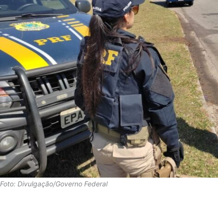
Foto: Divulgação/Governo Federal