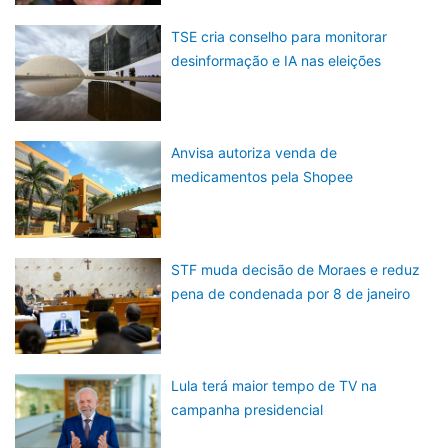
TSE cria conselho para monitorar
desinformação e IA nas eleições
Anvisa autoriza venda de
medicamentos pela Shopee
STF muda decisão de Moraes e reduz
pena de condenada por 8 de janeiro
Lula terá maior tempo de TV na
campanha presidencial