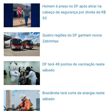
Homem é preso no DF após atirar na
cabeça de segurança por divida de R$
50
Quatro regiões do DF ganham novos
Zebrinhas
DF terá 49 pontos de vacinação neste
sábado
Brazlândia terá corte de energia neste
sábado