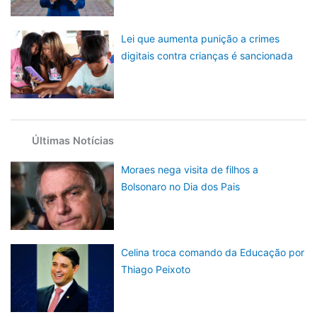
Lei que aumenta punição a crimes
digitais contra crianças é sancionada
Últimas Notícias
Moraes nega visita de filhos a
Bolsonaro no Dia dos Pais
Celina troca comando da Educação por
Thiago Peixoto