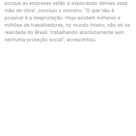
porque as empresas estão é explorando demais essa
mão de obra”, concluiu o ministro. “O que não é
possível é a desproteção. Hoje existem milhares e
milhões de trabalhadores, no mundo inteiro, não só na
realidade do Brasil, trabalhando absolutamente sem
nenhuma proteção social”, acrescentou.