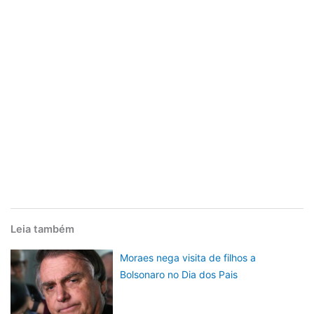
Leia também
Moraes nega visita de filhos a
Bolsonaro no Dia dos Pais