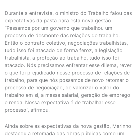
Durante a entrevista, o ministro do Trabalho falou das
expectativas da pasta para esta nova gestão.
“Passamos por um governo que trabalhou um
processo de desmonte das relações de trabalho.
Então o contrato coletivo, negociações trabalhistas,
tudo isso foi atacado de forma feroz, a legislação
trabalhista, a proteção ao trabalho, tudo isso foi
atacado. Nós precisamos enfrentar esse dilema, rever
o que foi prejudicado nesse processo de relações de
trabalho, para que nós possamos de novo retomar o
processo de negociação, de valorizar o valor do
trabalho em si, a massa salarial, geração de emprego
e renda. Nossa expectativa é de trabalhar esse
processo”, afirmou.
Ainda sobre as expectativas da nova gestão, Marinho
destacou a retomada das obras públicas como um