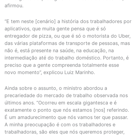
afirmou.
“E tem neste [cenário] a história dos trabalhadores por
aplicativos, que muita gente pensa que é só
entregador de pizza, ou que é só o motorista do Uber,
das várias plataformas de transporte de pessoas, mas
não é, está presente na saúde, na educação, na
intermediação até do trabalho doméstico. Portanto, é
preciso que a gente compreenda totalmente esse
novo momento”, explicou Luiz Marinho.
Ainda sobre o assunto, o ministro abordou a
precariedade do mercado de trabalho observada nos
últimos anos. “Ocorreu em escala gigantesca e é
exatamente o ponto que nós estamos [nos] referindo.
É um amadurecimento que nós vamos ter que passar.
A minha preocupação é com os trabalhadores e
trabalhadoras, são eles que nós queremos proteger,