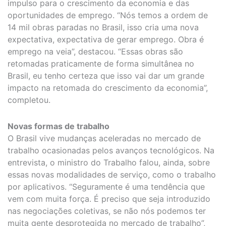
impulso para o crescimento da economia e das
oportunidades de emprego. “Nós temos a ordem de
14 mil obras paradas no Brasil, isso cria uma nova
expectativa, expectativa de gerar emprego. Obra é
emprego na veia”, destacou. “Essas obras são
retomadas praticamente de forma simultânea no
Brasil, eu tenho certeza que isso vai dar um grande
impacto na retomada do crescimento da economia”,
completou.
Novas formas de trabalho
O Brasil vive mudanças aceleradas no mercado de
trabalho ocasionadas pelos avanços tecnológicos. Na
entrevista, o ministro do Trabalho falou, ainda, sobre
essas novas modalidades de serviço, como o trabalho
por aplicativos. “Seguramente é uma tendência que
vem com muita força. É preciso que seja introduzido
nas negociações coletivas, se não nós podemos ter
muita gente desprotegida no mercado de trabalho”,