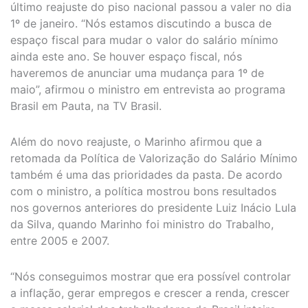
último reajuste do piso nacional passou a valer no dia
1º de janeiro. “Nós estamos discutindo a busca de
espaço fiscal para mudar o valor do salário mínimo
ainda este ano. Se houver espaço fiscal, nós
haveremos de anunciar uma mudança para 1º de
maio”, afirmou o ministro em entrevista ao programa
Brasil em Pauta, na TV Brasil.
Além do novo reajuste, o Marinho afirmou que a
retomada da Política de Valorização do Salário Mínimo
também é uma das prioridades da pasta. De acordo
com o ministro, a política mostrou bons resultados
nos governos anteriores do presidente Luiz Inácio Lula
da Silva, quando Marinho foi ministro do Trabalho,
entre 2005 e 2007.
“Nós conseguimos mostrar que era possível controlar
a inflação, gerar empregos e crescer a renda, crescer