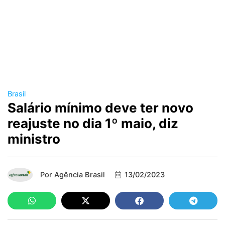
Brasil
Salário mínimo deve ter novo
reajuste no dia 1º maio, diz
ministro
Por
Agência Brasil
13/02/2023