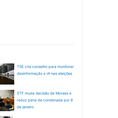
TSE cria conselho para monitorar
desinformação e IA nas eleições
STF muda decisão de Moraes e
reduz pena de condenada por 8
de janeiro