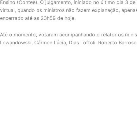
Ensino (Contee). O julgamento, iniciado no último dia 3 de 
virtual, quando os ministros não fazem explanação, apena
encerrado até as 23h59 de hoje.
Até o momento, votaram acompanhando o relator os minis
Lewandowski, Cármen Lúcia, Dias Toffoli, Roberto Barroso