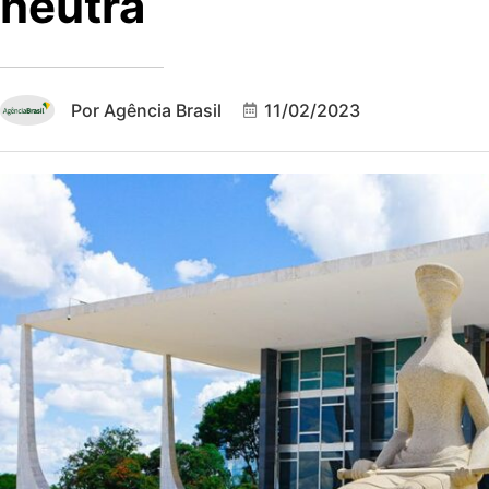
neutra
Por
Agência Brasil
11/02/2023