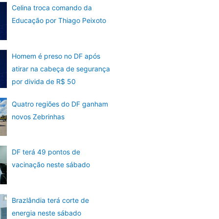
Celina troca comando da
Educação por Thiago Peixoto
Homem é preso no DF após
atirar na cabeça de segurança
por divida de R$ 50
Quatro regiões do DF ganham
novos Zebrinhas
DF terá 49 pontos de
vacinação neste sábado
Brazlândia terá corte de
energia neste sábado