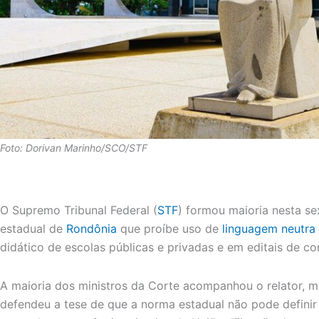
Foto: Dorivan Marinho/SCO/STF
O Supremo Tribunal Federal (
STF
) formou maioria nesta sex
estadual de
Rondônia
que proíbe uso de
linguagem neutra
didático de escolas públicas e privadas e em editais de co
A maioria dos ministros da Corte acompanhou o relator, mi
defendeu a tese de que a norma estadual não pode definir 