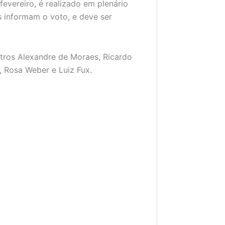
fevereiro, é realizado em plenário
s informam o voto, e deve ser
tros Alexandre de Moraes, Ricardo
, Rosa Weber e Luiz Fux.