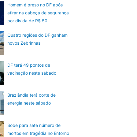
Homem é preso no DF após
atirar na cabeça de segurança
por divida de R$ 50
Quatro regiões do DF ganham
novos Zebrinhas
DF terá 49 pontos de
vacinação neste sábado
Brazlândia terá corte de
energia neste sábado
Sobe para sete número de
mortos em tragédia no Entorno