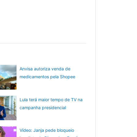
Anvisa autoriza venda de
medicamentos pela Shopee
Lula terá maior tempo de TV na
campanha presidencial
Vídeo: Janja pede bloqueio