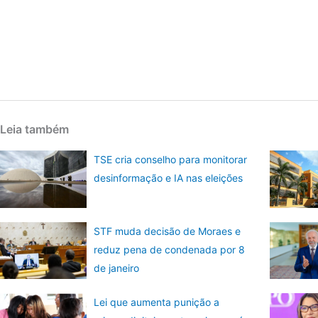
Leia também
TSE cria conselho para monitorar
desinformação e IA nas eleições
STF muda decisão de Moraes e
reduz pena de condenada por 8
de janeiro
Lei que aumenta punição a