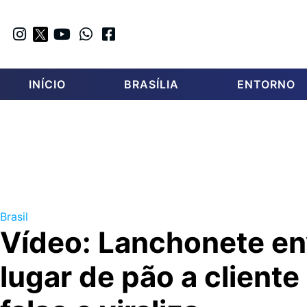
INÍCIO
BRASÍLIA
ENTORNO
Brasil
Vídeo: Lanchonete en
lugar de pão a cliente