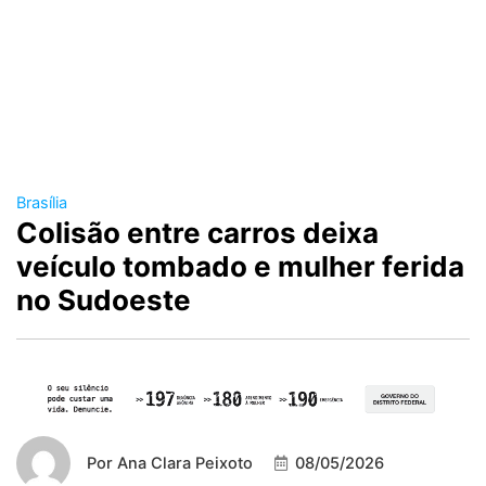
Brasília
Colisão entre carros deixa
veículo tombado e mulher ferida
no Sudoeste
Por
Ana Clara Peixoto
08/05/2026