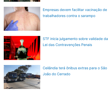
Empresas devem facilitar vacinação de
trabalhadores contra o sarampo
STF inicia julgamento sobre validade da
Lei das Contravenções Penais
Ceilândia terá ônibus extras para o São
João do Cerrado