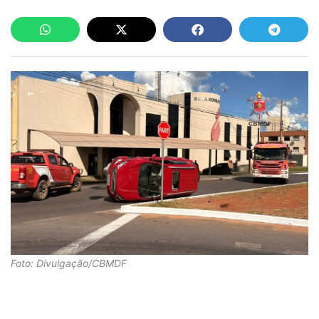
Foto: Divulgação/CBMDF