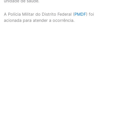
unidade de saúde.
A Polícia Militar do Distrito Federal (
PMDF
) foi
acionada para atender a ocorrência.