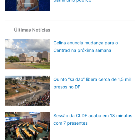
Últimas Notícias
Celina anuncia mudança para o
Centrad na próxima semana
Quinto “saidão” libera cerca de 1,5 mil
presos no DF
Sessão da CLDF acaba em 18 minutos
com 7 presentes