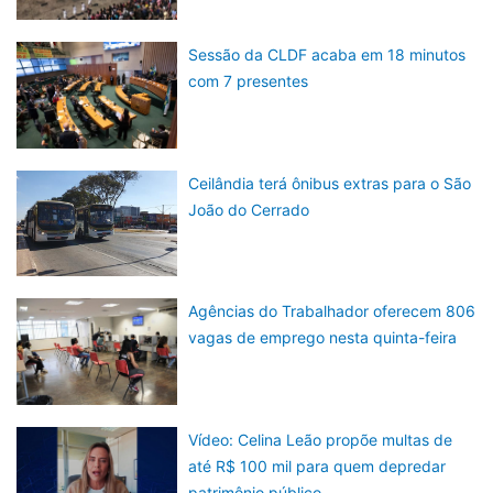
Sessão da CLDF acaba em 18 minutos
com 7 presentes
Ceilândia terá ônibus extras para o São
João do Cerrado
Agências do Trabalhador oferecem 806
vagas de emprego nesta quinta-feira
Vídeo: Celina Leão propõe multas de
até R$ 100 mil para quem depredar
patrimônio público