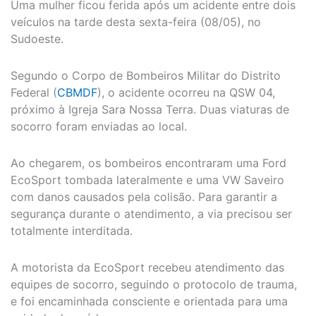
Uma mulher ficou ferida após um acidente entre dois
veículos na tarde desta sexta-feira (08/05), no
Sudoeste.
Segundo o Corpo de Bombeiros Militar do Distrito
Federal (
CBMDF
), o acidente ocorreu na QSW 04,
próximo à Igreja Sara Nossa Terra. Duas viaturas de
socorro foram enviadas ao local.
Ao chegarem, os bombeiros encontraram uma Ford
EcoSport tombada lateralmente e uma VW Saveiro
com danos causados pela colisão. Para garantir a
segurança durante o atendimento, a via precisou ser
totalmente interditada.
A motorista da EcoSport recebeu atendimento das
equipes de socorro, seguindo o protocolo de trauma,
e foi encaminhada consciente e orientada para uma