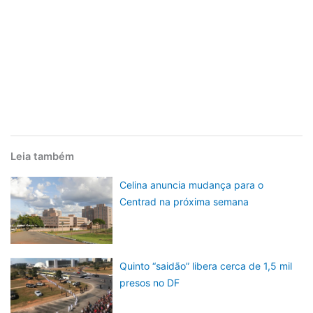
Leia também
Celina anuncia mudança para o
Centrad na próxima semana
Quinto “saidão” libera cerca de 1,5 mil
presos no DF