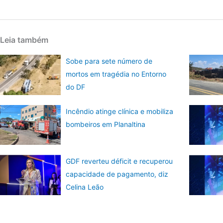
Leia também
Sobe para sete número de
mortos em tragédia no Entorno
do DF
Incêndio atinge clínica e mobiliza
bombeiros em Planaltina
GDF reverteu déficit e recuperou
capacidade de pagamento, diz
Celina Leão