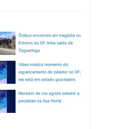
Ônibus envolvido em tragédia no
Entorno do DF tinha saído de
Taguatinga
Vídeo mostra momento do
espancamento de zelador no DF;
ele está em estado gravíssimo
Morador de rua agride zelador a
pauladas na Asa Norte