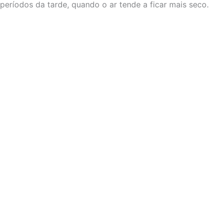
períodos da tarde, quando o ar tende a ficar mais seco.