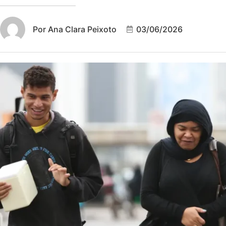
Por
Ana Clara Peixoto
03/06/2026