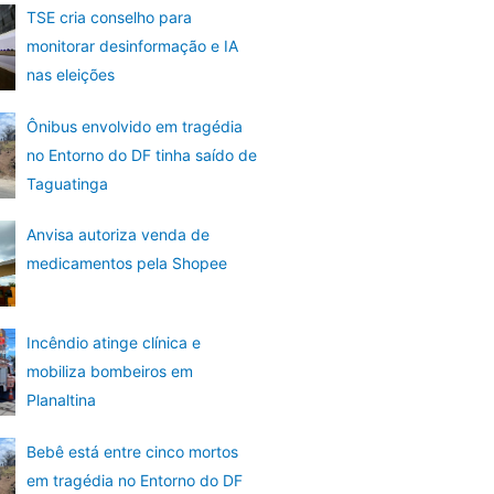
TSE cria conselho para
monitorar desinformação e IA
nas eleições
Ônibus envolvido em tragédia
no Entorno do DF tinha saído de
Taguatinga
Anvisa autoriza venda de
medicamentos pela Shopee
Incêndio atinge clínica e
mobiliza bombeiros em
Planaltina
Bebê está entre cinco mortos
em tragédia no Entorno do DF