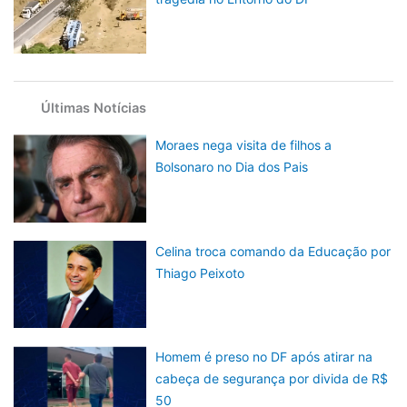
Últimas Notícias
Moraes nega visita de filhos a
Bolsonaro no Dia dos Pais
Celina troca comando da Educação por
Thiago Peixoto
Homem é preso no DF após atirar na
cabeça de segurança por divida de R$
50