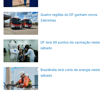
Quatro regiões do DF ganham novos
Zebrinhas
DF terá 49 pontos de vacinação neste
sábado
Brazlândia terá corte de energia neste
sábado