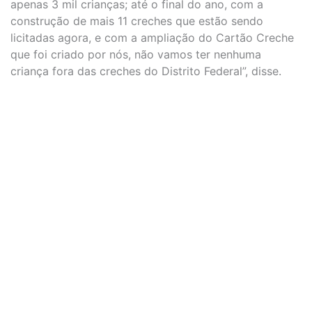
apenas 3 mil crianças; até o final do ano, com a
construção de mais 11 creches que estão sendo
licitadas agora, e com a ampliação do Cartão Creche
que foi criado por nós, não vamos ter nenhuma
criança fora das creches do Distrito Federal”, disse.