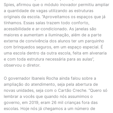
Spies, afirmou que o módulo inovador permitiu ampliar
a quantidade de vagas utilizando as estruturas
originais da escola. “Aproveitamos os espaços que já
tínhamos. Essas salas trazem todo conforto,
acessibilidade e ar-condicionado. As janelas são
maiores e aumentam a iluminação, além de a parte
externa de convivência dos alunos ter um parquinho
com brinquedos seguros, em um espaço especial. É
uma escola dentro da outra escola, feita em alvenaria
e com toda estrutura necessária para as aulas”,
observou o diretor.
O governador Ibaneis Rocha ainda falou sobre a
ampliação do atendimento, seja pela abertura de
novas unidades, seja com o Cartão Creche. “Quero só
lembrar a vocês que quando nós assumimos o
governo, em 2019, eram 26 mil crianças fora das
escolas. Hoje nós já chegamos a um número de