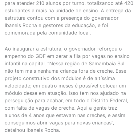
para atender 210 alunos por turno, totalizando até 420
estudantes a mais na unidade de ensino. A entrega da
estrutura contou com a presença do governador
Ibaneis Rocha e gestores da educação, e foi
comemorada pela comunidade local.
Ao inaugurar a estrutura, o governador reforçou o
empenho do GDF em zerar a fila por vagas no ensino
infantil na capital. “Nessa região de Samambaia Sul
não tem mais nenhuma criança fora de creche. Esse
projeto construtivo dos módulos é de altíssima
velocidade; em quatro meses é possível colocar um
módulo desse em atuação. Isso tem nos ajudado na
perseguição para acabar, em todo o Distrito Federal,
com falta de vagas de creche. Aqui a gente traz
alunos de 4 anos que estavam nas creches, e assim
conseguimos abrir vagas para novas crianças”,
detalhou Ibaneis Rocha.