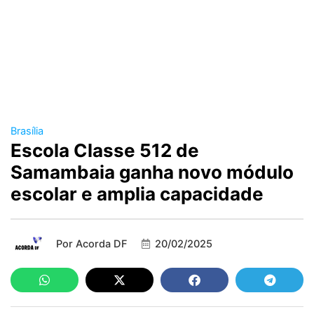
Brasília
Escola Classe 512 de
Samambaia ganha novo módulo
escolar e amplia capacidade
Por
Acorda DF
20/02/2025