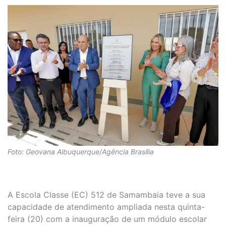
Foto: Geovana Albuquerque/Agência Brasília
A Escola Classe (EC) 512 de Samambaia teve a sua
capacidade de atendimento ampliada nesta quinta-
feira (20) com a inauguração de um módulo escolar