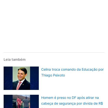
Leia também
Celina troca comando da Educação por
Thiago Peixoto
Homem é preso no DF após atirar na
cabeça de segurança por divida de R$