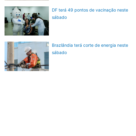
DF terá 49 pontos de vacinação neste
sábado
Brazlândia terá corte de energia neste
sábado