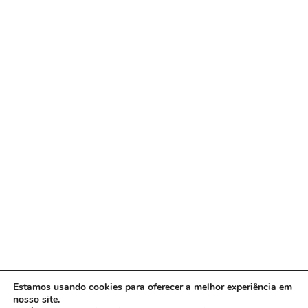
Estamos usando cookies para oferecer a melhor experiência em
nosso site.