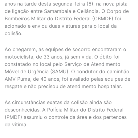
anos na tarde desta segunda-feira (6), na nova pista
de ligação entre Samambaia e Ceilândia. O Corpo de
Bombeiros Militar do Distrito Federal (CBMDF) foi
acionado e enviou duas viaturas para o local da
colisão.
Ao chegarem, as equipes de socorro encontraram o
motociclista, de 33 anos, já sem vida. O óbito foi
constatado no local pelo Serviço de Atendimento
Móvel de Urgência (SAMU). O condutor do caminhão
AMV Puma, de 40 anos, foi avaliado pelas equipes de
resgate e não precisou de atendimento hospitalar.
As circunstâncias exatas da colisão ainda são
desconhecidas. A Polícia Militar do Distrito Federal
(PMDF) assumiu o controle da área e dos pertences
da vítima.