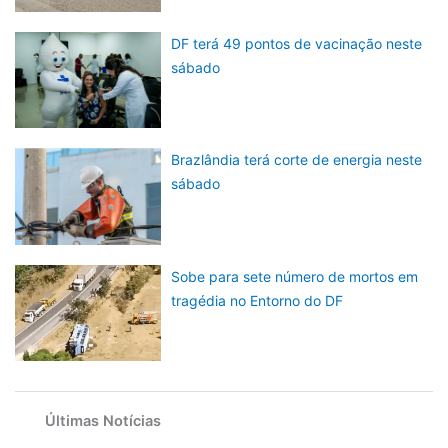
DF terá 49 pontos de vacinação neste
sábado
Brazlândia terá corte de energia neste
sábado
Sobe para sete número de mortos em
tragédia no Entorno do DF
Últimas Notícias