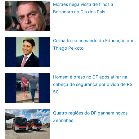
Moraes nega visita de filhos a
Bolsonaro no Dia dos Pais
Celina troca comando da Educação por
Thiago Peixoto
Homem é preso no DF após atirar na
cabeça de segurança por divida de R$
50
Quatro regiões do DF ganham novos
Zebrinhas