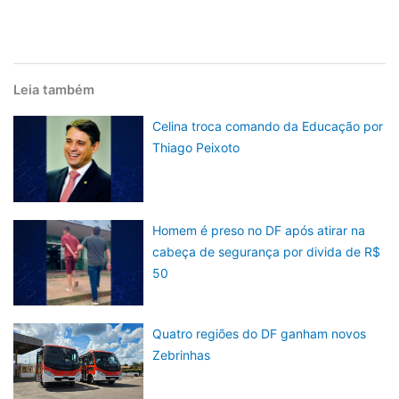
Leia também
Celina troca comando da Educação por
Thiago Peixoto
Homem é preso no DF após atirar na
cabeça de segurança por divida de R$
50
Quatro regiões do DF ganham novos
Zebrinhas