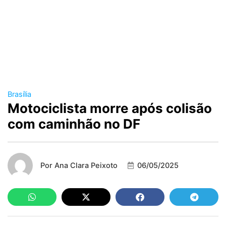
Brasília
Motociclista morre após colisão
com caminhão no DF
Por
Ana Clara Peixoto
06/05/2025