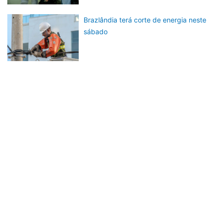
Brazlândia terá corte de energia neste
sábado