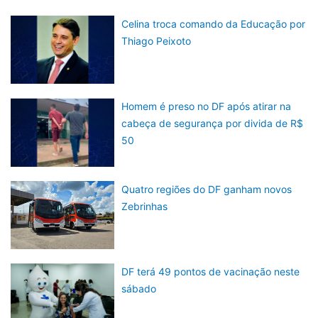
Celina troca comando da Educação por
Thiago Peixoto
Homem é preso no DF após atirar na
cabeça de segurança por divida de R$
50
Quatro regiões do DF ganham novos
Zebrinhas
DF terá 49 pontos de vacinação neste
sábado