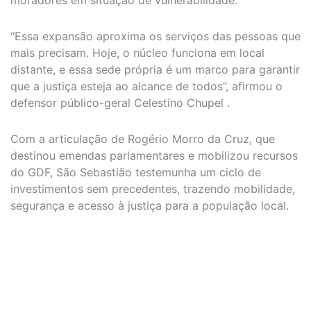
“Essa expansão aproxima os serviços das pessoas que
mais precisam. Hoje, o núcleo funciona em local
distante, e essa sede própria é um marco para garantir
que a justiça esteja ao alcance de todos”, afirmou o
defensor público-geral Celestino Chupel .
Com a articulação de Rogério Morro da Cruz, que
destinou emendas parlamentares e mobilizou recursos
do GDF, São Sebastião testemunha um ciclo de
investimentos sem precedentes, trazendo mobilidade,
segurança e acesso à justiça para a população local.