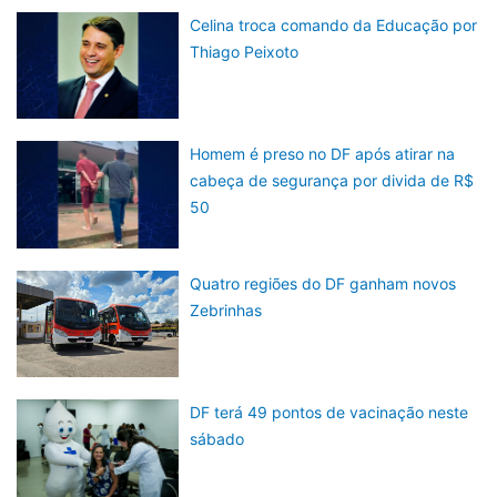
Celina troca comando da Educação por
Thiago Peixoto
Homem é preso no DF após atirar na
cabeça de segurança por divida de R$
50
Quatro regiões do DF ganham novos
Zebrinhas
DF terá 49 pontos de vacinação neste
sábado