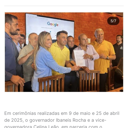
Em cerimônias realizadas em 9 de maio e 25 de abril
de 2025, o governador Ibaneis Rocha e a vice-
governadora Celina Leão, em parceria com o