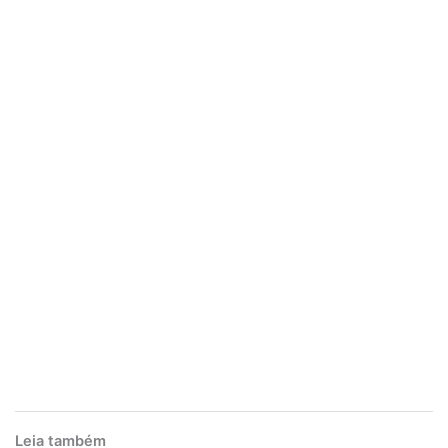
Leia também