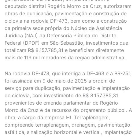
deputado distrital Rogério Morro da Cruz, autorizaram
obras de duplicação, pavimentação e construção de
ciclovia na rodovia DF-473, bem como a construção
da primeira sede própria do Núcleo de Assistência
Jurídica (NAJ) da Defensoria Pública do Distrito
Federal (DPDF) em São Sebastião, investimentos que
totalizam R$ 8.157.785,31 e beneficiam diretamente
mais de 119 mil moradores da região administrativa .
Na rodovia DF-473, que interliga a DF-463 e a BR-251,
foi assinada em 9 de maio de 2025 a ordem de
serviço para duplicação, pavimentação e implantação
de ciclovia, com investimento de R$ 8.157.785,31
provenientes de emenda parlamentar de Rogério
Morro da Cruz e de recursos do orçamento público . A
obra, a cargo da empresa HL Terraplenagem,
compreende terraplenagem, drenagem, pavimentação
asfáltica, sinalização horizontal e vertical, implantação