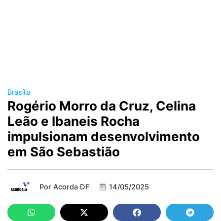
Brasília
Rogério Morro da Cruz, Celina
Leão e Ibaneis Rocha
impulsionam desenvolvimento
em São Sebastião
Por
Acorda DF
14/05/2025