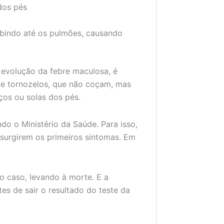
dos pés
subindo até os pulmões, causando
 evolução da febre maculosa, é
e tornozelos, que não coçam, mas
os ou solas dos pés.
do o Ministério da Saúde. Para isso,
surgirem os primeiros sintomas. Em
o caso, levando à morte. E a
es de sair o resultado do teste da