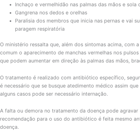
Inchaço e vermelhidão nas palmas das mãos e sola 
Gangrena nos dedos e orelhas
Paralisia dos membros que inicia nas pernas e vai 
paragem respiratória
O ministério ressalta que, além dos sintomas acima, com a
comum o aparecimento de manchas vermelhas nos pulsos 
que podem aumentar em direção às palmas das mãos, braç
O tratamento é realizado com antibiótico específico, segun
é necessário que se busque atedimento médico assim que 
alguns casos pode ser necessário internação.
A falta ou demora no tratamento da doença pode agravar 
recomendação para o uso do antibiótico é feita mesmo ant
doença.