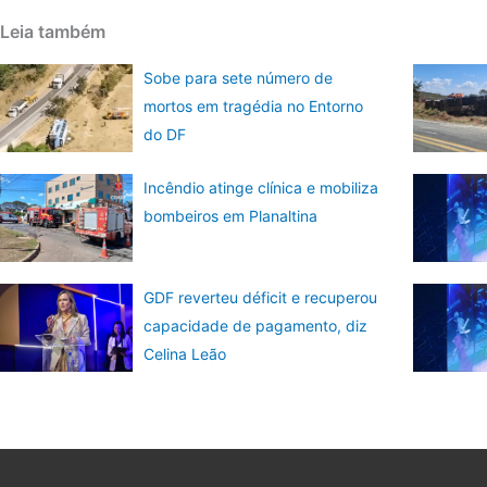
Leia também
Sobe para sete número de
mortos em tragédia no Entorno
do DF
Incêndio atinge clínica e mobiliza
bombeiros em Planaltina
GDF reverteu déficit e recuperou
capacidade de pagamento, diz
Celina Leão