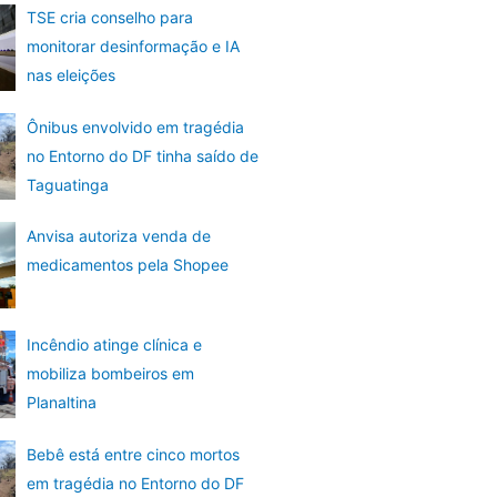
TSE cria conselho para
monitorar desinformação e IA
nas eleições
Ônibus envolvido em tragédia
no Entorno do DF tinha saído de
Taguatinga
Anvisa autoriza venda de
medicamentos pela Shopee
Incêndio atinge clínica e
mobiliza bombeiros em
Planaltina
Bebê está entre cinco mortos
em tragédia no Entorno do DF