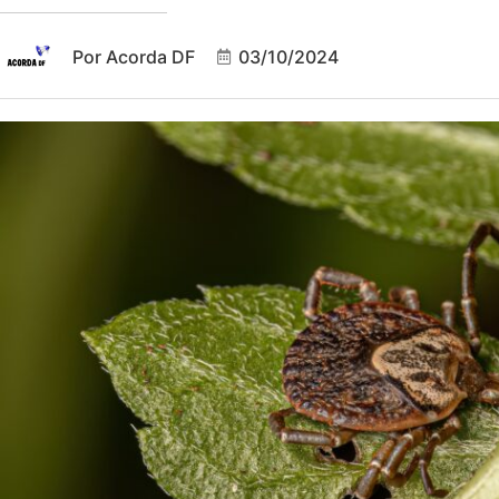
Por
Acorda DF
03/10/2024