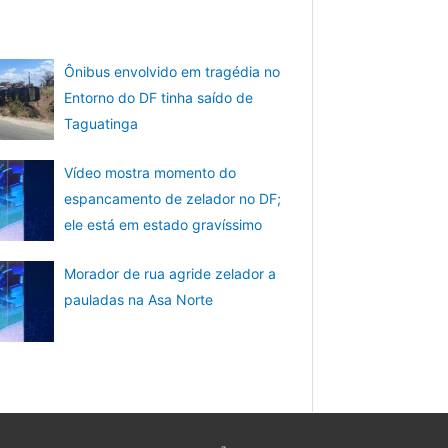
Ônibus envolvido em tragédia no
Entorno do DF tinha saído de
Taguatinga
Vídeo mostra momento do
espancamento de zelador no DF;
ele está em estado gravíssimo
Morador de rua agride zelador a
pauladas na Asa Norte