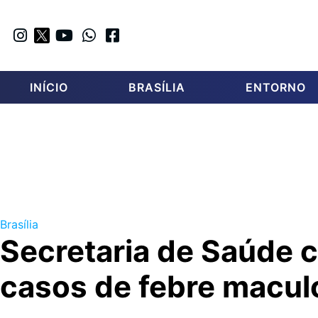
INÍCIO
BRASÍLIA
ENTORNO
Brasília
Secretaria de Saúde c
casos de febre macul