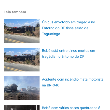
Leia também
Ônibus envolvido em tragédia no
Entorno do DF tinha saído de
Taguatinga
Bebê está entre cinco mortos em
tragédia no Entorno do DF
Acidente com incêndio mata motorista
na BR-040
Bebê com vários ossos quebrados é