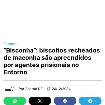
Entorno
“Bisconha”: biscoitos recheados
de maconha são apreendidos
por agentes prisionais no
Entorno
Por
Acorda DF
20/12/2024