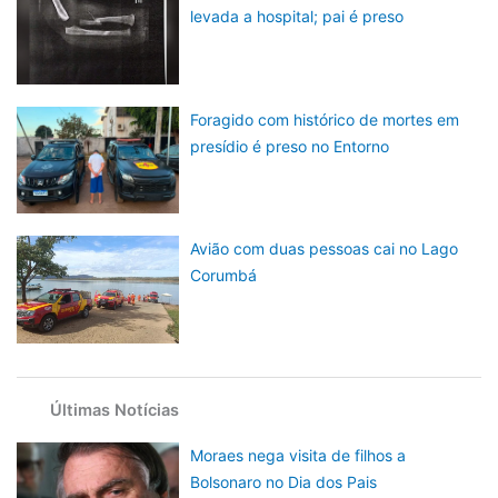
levada a hospital; pai é preso
Foragido com histórico de mortes em
presídio é preso no Entorno
Avião com duas pessoas cai no Lago
Corumbá
Últimas Notícias
Moraes nega visita de filhos a
Bolsonaro no Dia dos Pais