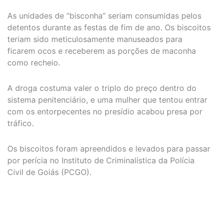
As unidades de “bisconha” seriam consumidas pelos
detentos durante as festas de fim de ano. Os biscoitos
teriam sido meticulosamente manuseados para
ficarem ocos e receberem as porções de maconha
como recheio.
A droga costuma valer o triplo do preço dentro do
sistema penitenciário, e uma mulher que tentou entrar
com os entorpecentes no presídio acabou presa por
tráfico.
Os biscoitos foram apreendidos e levados para passar
por perícia no Instituto de Criminalística da Polícia
Civil de Goiás (PCGO).