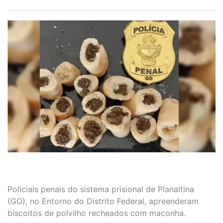
Policiais penais do sistema prisional de Planaltina
(GO), no Entorno do Distrito Federal, apreenderam
biscoitos de polvilho recheados com maconha.