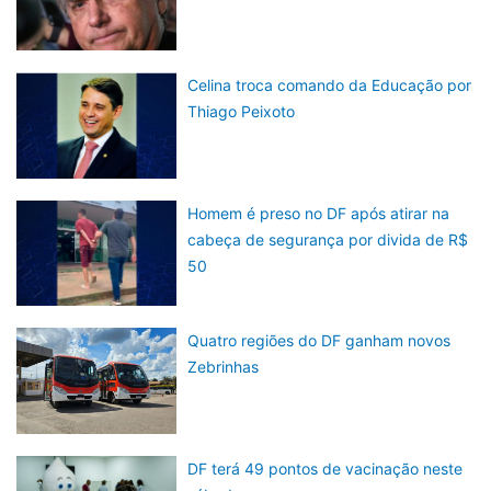
Celina troca comando da Educação por
Thiago Peixoto
Homem é preso no DF após atirar na
cabeça de segurança por divida de R$
50
Quatro regiões do DF ganham novos
Zebrinhas
DF terá 49 pontos de vacinação neste