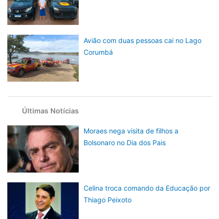
Avião com duas pessoas cai no Lago
Corumbá
Últimas Notícias
Moraes nega visita de filhos a
Bolsonaro no Dia dos Pais
Celina troca comando da Educação por
Thiago Peixoto