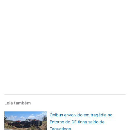
Leia também
Ônibus envolvido em tragédia no
Entorno do DF tinha saído de
Taguatinga