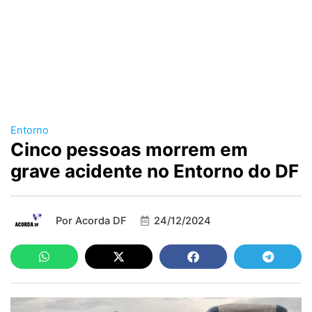
Entorno
Cinco pessoas morrem em
grave acidente no Entorno do DF
Por
Acorda DF
24/12/2024