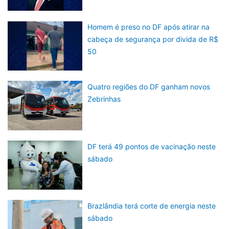
Homem é preso no DF após atirar na
cabeça de segurança por divida de R$
50
Quatro regiões do DF ganham novos
Zebrinhas
DF terá 49 pontos de vacinação neste
sábado
Brazlândia terá corte de energia neste
sábado