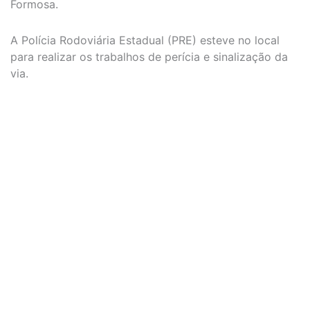
Formosa.
A Polícia Rodoviária Estadual (PRE) esteve no local
para realizar os trabalhos de perícia e sinalização da
via.