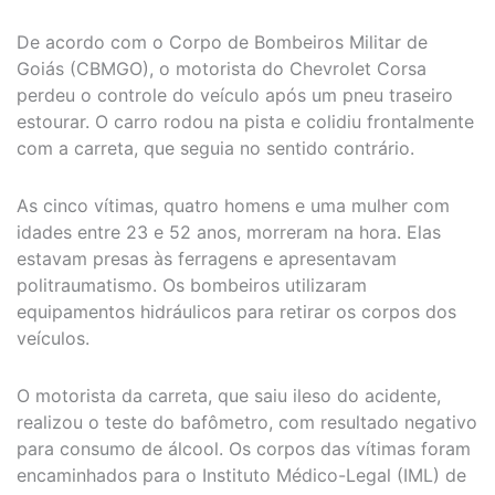
De acordo com o Corpo de Bombeiros Militar de
Goiás (CBMGO), o motorista do Chevrolet Corsa
perdeu o controle do veículo após um pneu traseiro
estourar. O carro rodou na pista e colidiu frontalmente
com a carreta, que seguia no sentido contrário.
As cinco vítimas, quatro homens e uma mulher com
idades entre 23 e 52 anos, morreram na hora. Elas
estavam presas às ferragens e apresentavam
politraumatismo. Os bombeiros utilizaram
equipamentos hidráulicos para retirar os corpos dos
veículos.
O motorista da carreta, que saiu ileso do acidente,
realizou o teste do bafômetro, com resultado negativo
para consumo de álcool. Os corpos das vítimas foram
encaminhados para o Instituto Médico-Legal (IML) de