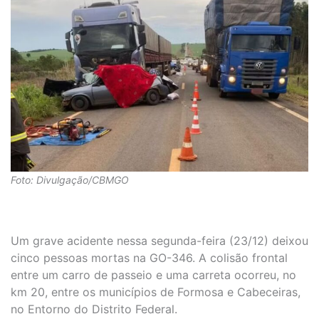
Foto: Divulgação/CBMGO
Um grave acidente nessa segunda-feira (23/12) deixou
cinco pessoas mortas na GO-346. A colisão frontal
entre um carro de passeio e uma carreta ocorreu, no
km 20, entre os municípios de Formosa e Cabeceiras,
no Entorno do Distrito Federal.