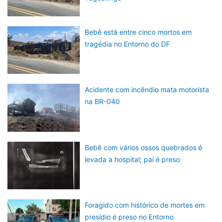
Bebê está entre cinco mortos em
tragédia no Entorno do DF
Acidente com incêndio mata motorista
na BR-040
Bebê com vários ossos quebrados é
levada a hospital; pai é preso
Foragido com histórico de mortes em
presídio é preso no Entorno