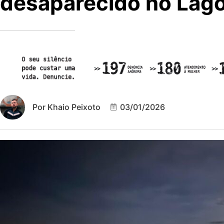
desaparecido no Lago
Por
Khaio Peixoto
03/01/2026