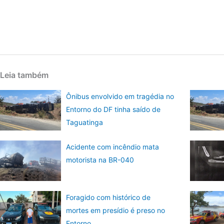
Leia também
Ônibus envolvido em tragédia no
Entorno do DF tinha saído de
Taguatinga
Acidente com incêndio mata
motorista na BR-040
Foragido com histórico de
mortes em presídio é preso no
Entorno