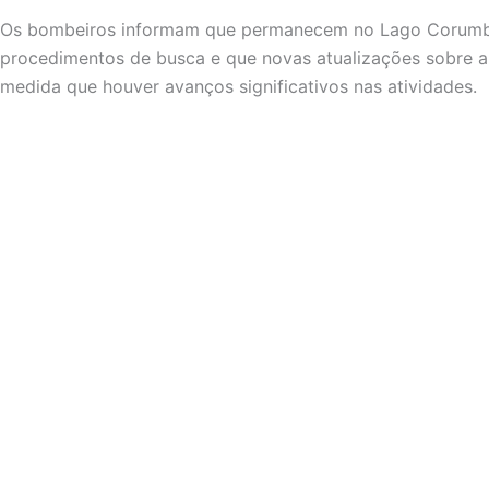
Os bombeiros informam que permanecem no Lago Corumbá 
procedimentos de busca e que novas atualizações sobre a
medida que houver avanços significativos nas atividades.