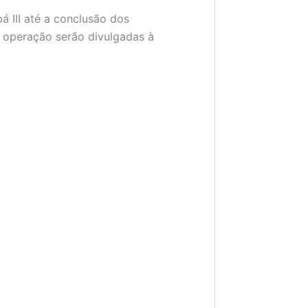
III até a conclusão dos
 operação serão divulgadas à