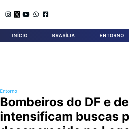
INÍCIO
BRASÍLIA
ENTORNO
Entorno
Bombeiros do DF e de
intensificam buscas 