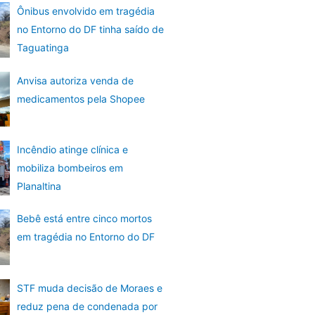
Ônibus envolvido em tragédia
no Entorno do DF tinha saído de
Taguatinga
Anvisa autoriza venda de
medicamentos pela Shopee
Incêndio atinge clínica e
mobiliza bombeiros em
Planaltina
Bebê está entre cinco mortos
em tragédia no Entorno do DF
STF muda decisão de Moraes e
reduz pena de condenada por