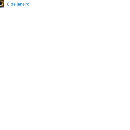
8 de janeiro