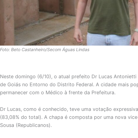
Foto: Beto Castanheiro/Secom Águas Lindas
Neste domingo (6/10), o atual prefeito Dr Lucas Antonietti
de Goiás no Entorno do Distrito Federal. A cidade mais po
permanecer com o Médico à frente da Prefeitura.
Dr Lucas, como é conhecido, teve uma votação expressiva,
(83,08% do total). A chapa é composta por uma nova vice-
Sousa (Republicanos).