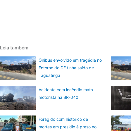
Leia também
Ônibus envolvido em tragédia no
Entorno do DF tinha saído de
Taguatinga
Acidente com incêndio mata
motorista na BR-040
Foragido com histórico de
mortes em presídio é preso no