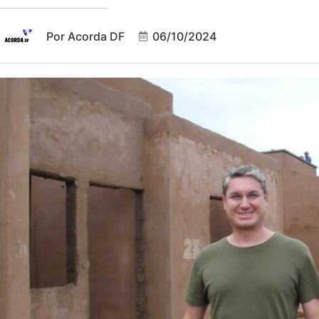
Por
Acorda DF
06/10/2024