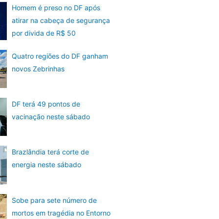
Homem é preso no DF após
atirar na cabeça de segurança
por divida de R$ 50
Quatro regiões do DF ganham
novos Zebrinhas
DF terá 49 pontos de
vacinação neste sábado
Brazlândia terá corte de
energia neste sábado
Sobe para sete número de
mortos em tragédia no Entorno