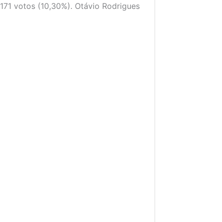
.171 votos (10,30%). Otávio Rodrigues