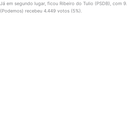
Já em segundo lugar, ficou Ribeiro do Tulio (PSDB), com 9
(Podemos) recebeu 4.449 votos (5%).