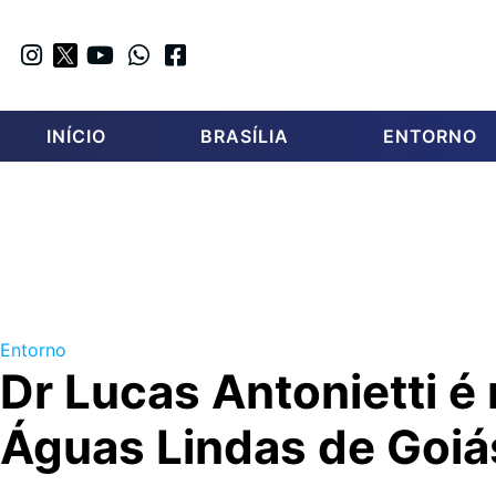
INÍCIO
BRASÍLIA
ENTORNO
Entorno
Dr Lucas Antonietti é 
Águas Lindas de Goiá