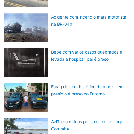
Acidente com incêndio mata motorista
na BR-040
Bebê com vários ossos quebrados é
levada a hospital; pai é preso
Foragido com histórico de mortes em
presídio é preso no Entorno
Avião com duas pessoas cai no Lago
Corumbá