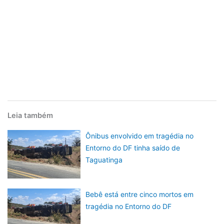
Leia também
Ônibus envolvido em tragédia no
Entorno do DF tinha saído de
Taguatinga
Bebê está entre cinco mortos em
tragédia no Entorno do DF