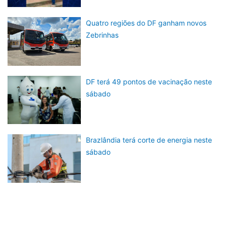
Quatro regiões do DF ganham novos
Zebrinhas
DF terá 49 pontos de vacinação neste
sábado
Brazlândia terá corte de energia neste
sábado