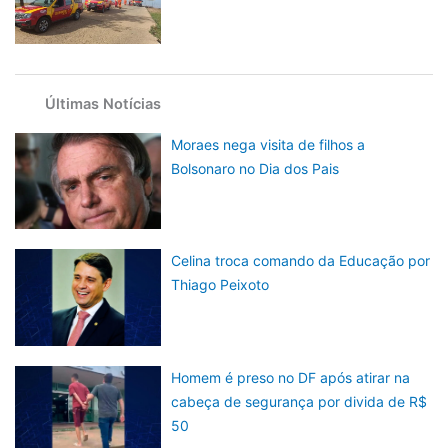
Últimas Notícias
Moraes nega visita de filhos a
Bolsonaro no Dia dos Pais
Celina troca comando da Educação por
Thiago Peixoto
Homem é preso no DF após atirar na
cabeça de segurança por divida de R$
50