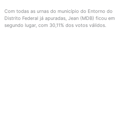
Com todas as urnas do município do Entorno do
Distrito Federal já apuradas, Jean (MDB) ficou em
segundo lugar, com 30,11% dos votos válidos.