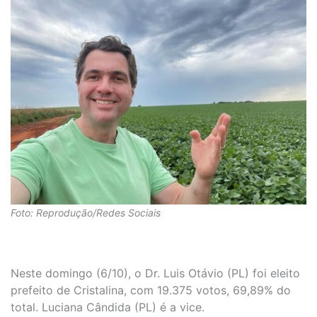
Foto: Reprodução/Redes Sociais
Neste domingo (6/10), o Dr. Luis Otávio (PL) foi eleito
prefeito de Cristalina, com 19.375 votos, 69,89% do
total. Luciana Cândida (PL) é a vice.