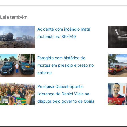
Leia também
Acidente com incêndio mata
motorista na BR-040
Foragido com histórico de
mortes em presídio é preso no
Entorno
Pesquisa Quaest aponta
liderança de Daniel Vilela na
disputa pelo governo de Goiás