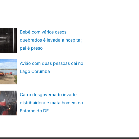
Bebê com vários ossos
quebrados é levada a hospital;
pai é preso
Avião com duas pessoas cai no
Lago Corumbá
Carro desgovernado invade
distribuidora e mata homem no
Entorno do DF