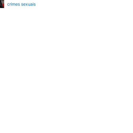
crimes sexuais