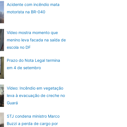
Acidente com incêndio mata
motorista na BR-040
Vídeo mostra momento que
menino leva facada na saída de
escola no DF
Prazo do Nota Legal termina
em 4 de setembro
Vídeo: Incêndio em vegetação
leva à evacuação de creche no
Guará
STJ condena ministro Marco
Buzzi a perda de cargo por