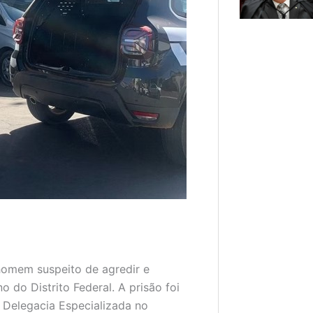
homem suspeito de agredir e
 do Distrito Federal. A prisão foi
a Delegacia Especializada no