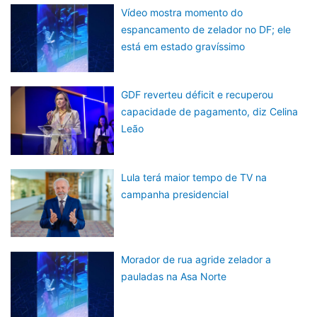
Vídeo mostra momento do
espancamento de zelador no DF; ele
está em estado gravíssimo
GDF reverteu déficit e recuperou
capacidade de pagamento, diz Celina
Leão
Lula terá maior tempo de TV na
campanha presidencial
Morador de rua agride zelador a
pauladas na Asa Norte