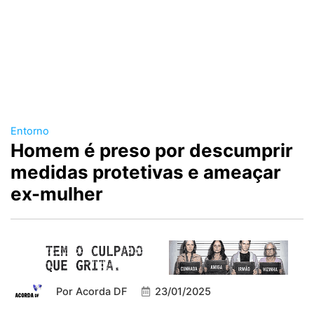
Entorno
Homem é preso por descumprir
medidas protetivas e ameaçar
ex-mulher
Por
Acorda DF
23/01/2025