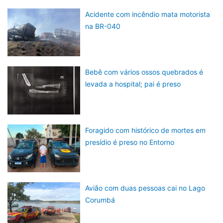
Acidente com incêndio mata motorista
na BR-040
Bebê com vários ossos quebrados é
levada a hospital; pai é preso
Foragido com histórico de mortes em
presídio é preso no Entorno
Avião com duas pessoas cai no Lago
Corumbá