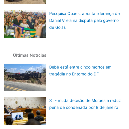
Pesquisa Quaest aponta liderança de
Daniel Vilela na disputa pelo governo
de Goiás
Últimas Notícias
Bebê está entre cinco mortos em
tragédia no Entorno do DF
STF muda decisão de Moraes e reduz
pena de condenada por 8 de janeiro