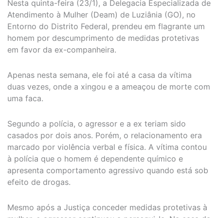
Nesta quinta-feira (23/1), a Delegacia Especializada de
Atendimento à Mulher (Deam) de Luziânia (GO), no
Entorno do Distrito Federal, prendeu em flagrante um
homem por descumprimento de medidas protetivas
em favor da ex-companheira.
Apenas nesta semana, ele foi até a casa da vítima
duas vezes, onde a xingou e a ameaçou de morte com
uma faca.
Segundo a polícia, o agressor e a ex teriam sido
casados por dois anos. Porém, o relacionamento era
marcado por violência verbal e física. A vítima contou
à polícia que o homem é dependente químico e
apresenta comportamento agressivo quando está sob
efeito de drogas.
Mesmo após a Justiça conceder medidas protetivas à