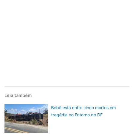
Leia também
Bebê está entre cinco mortos em
tragédia no Entorno do DF